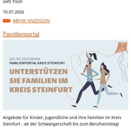
vom Tisch
10.07.2026
MEHR ANZEIGEN
Familienportal
Angebote für Kinder, Jugendliche und ihre Familien im Kreis
Steinfurt - ab der Schwangerschaft bis zum Berufseinstieg!