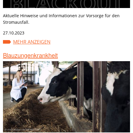
Aktuelle Hinweise und Informationen zur Vorsorge für den
Stromausfall.
27.10.2023
MEHR ANZEIGEN
Blauzungenkrankheit