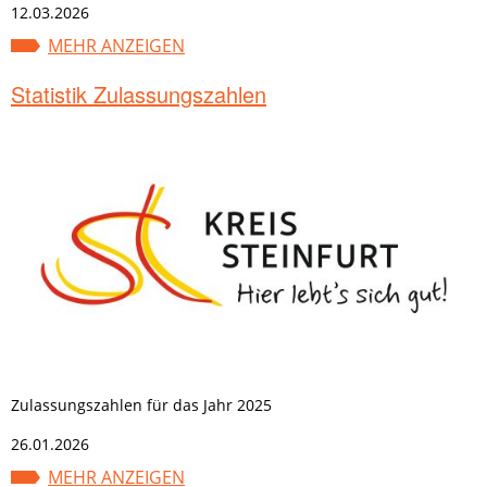
12.03.2026
MEHR ANZEIGEN
Statistik Zulassungszahlen
Zulassungszahlen für das Jahr 2025
26.01.2026
MEHR ANZEIGEN