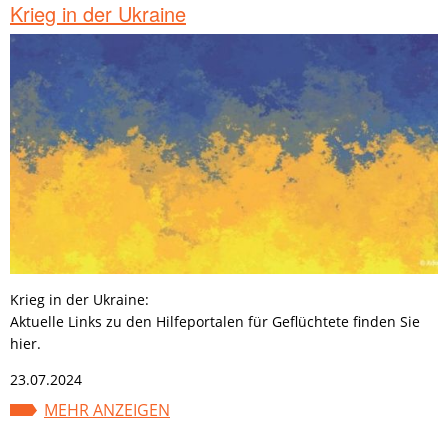
Krieg in der Ukraine
Krieg in der Ukraine:
Aktuelle Links zu den Hilfeportalen für Geflüchtete finden Sie
hier.
23.07.2024
MEHR ANZEIGEN