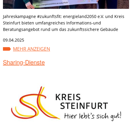
Jahreskampagne #zukunftsfit: energieland2050 e.V. und Kreis
Steinfurt bieten umfangreiches Informations-und
Beratungsangebot rund um das zukunftssichere Gebäude
09.04.2025
MEHR ANZEIGEN
Sharing-Dienste