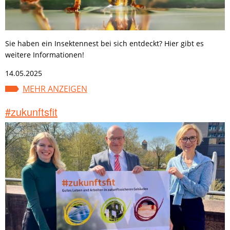
Sie haben ein Insektennest bei sich entdeckt? Hier gibt es
weitere Informationen!
14.05.2025
MEHR ANZEIGEN
#zukunftsfit