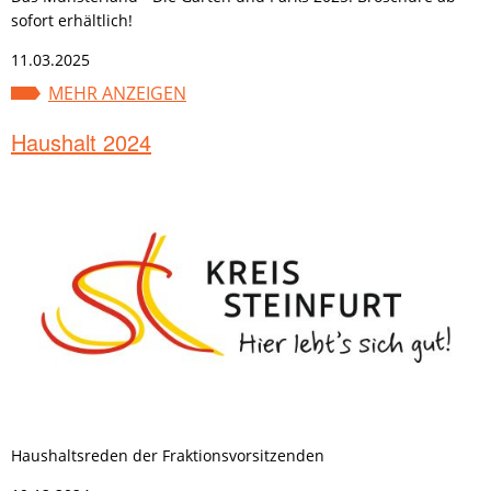
sofort erhältlich!
11.03.2025
MEHR ANZEIGEN
Haushalt 2024
Haushaltsreden der Fraktionsvorsitzenden