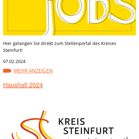
Hier gelangen Sie direkt zum Stellenportal des Kreises
Steinfurt!
07.02.2024
MEHR ANZEIGEN
Haushalt 2024