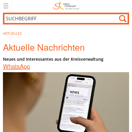
AKTUELLES
Aktuelle Nachrichten
Neues und Interessantes aus der Kreisverwaltung
WhatsApp