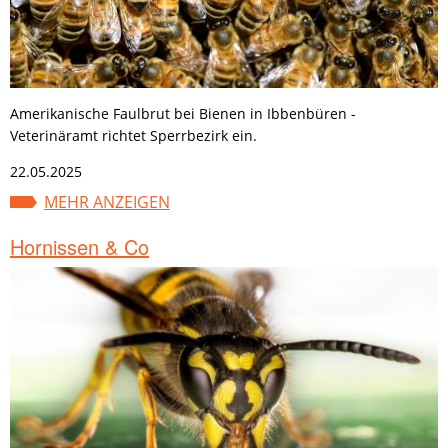
Amerikanische Faulbrut bei Bienen in Ibbenbüren -
Veterinäramt richtet Sperrbezirk ein.
22.05.2025
MEHR ANZEIGEN
Hornissen & Co