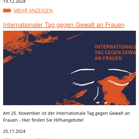
19.12.2024
MEHR ANZEIGEN
Internationaler Tag gegen Gewalt an Frauen
Am 25. November ist der internationale Tag gegen Gewalt an
Frauen - Hier finden Sie Hilfsangebote!
25.11.2024