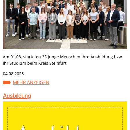
Am 01.08. starteten 35 junge Menschen ihre Ausbildung bzw.
ihr Studium beim Kreis Steinfurt.
04.08.2025
MEHR ANZEIGEN
Ausbildung