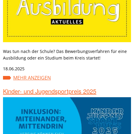
Was tun nach der Schule? Das Bewerbungsverfahren für eine
Ausbildung oder ein Studium beim Kreis startet!
18.06.2025
MEHR ANZEIGEN
Kinder- und Jugendsportpreis 2025