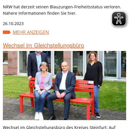
NRW hat derzeit seinen Blauzungen-Freiheitsstatus verloren.
Nähere Informationen finden Sie hier.
26.10.2023
MEHR ANZEIGEN
Wechsel im Gleichstellungsbüro
Wechsel im Gleichstellungsbüro des Kreises Steinfurt: Auf