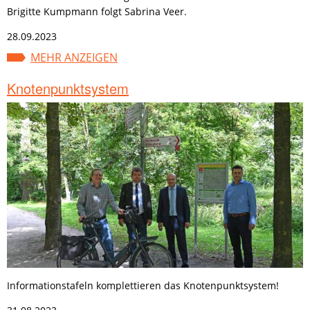
Brigitte Kumpmann folgt Sabrina Veer.
28.09.2023
MEHR ANZEIGEN
Knotenpunktsystem
Informationstafeln komplettieren das Knotenpunktsystem!