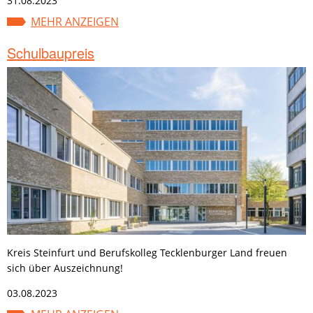
31.08.2023
MEHR ANZEIGEN
Schulbaupreis
Kreis Steinfurt und Berufskolleg Tecklenburger Land freuen
sich über Auszeichnung!
03.08.2023