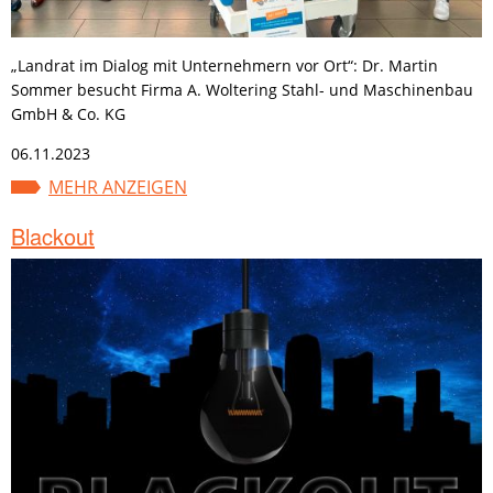
„Landrat im Dialog mit Unternehmern vor Ort“: Dr. Martin
Sommer besucht Firma A. Woltering Stahl- und Maschinenbau
GmbH & Co. KG
06.11.2023
MEHR ANZEIGEN
Blackout