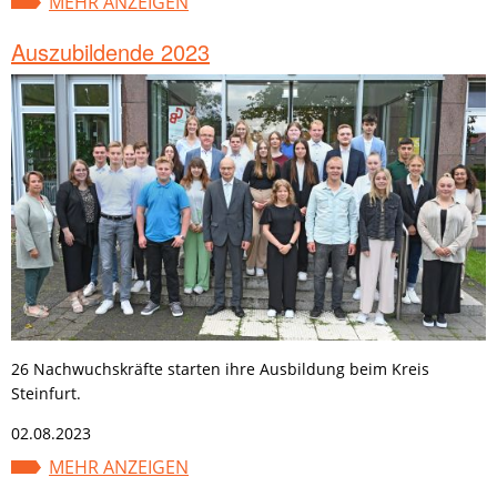
MEHR ANZEIGEN
Auszubildende 2023
26 Nachwuchskräfte starten ihre Ausbildung beim Kreis
Steinfurt.
02.08.2023
MEHR ANZEIGEN