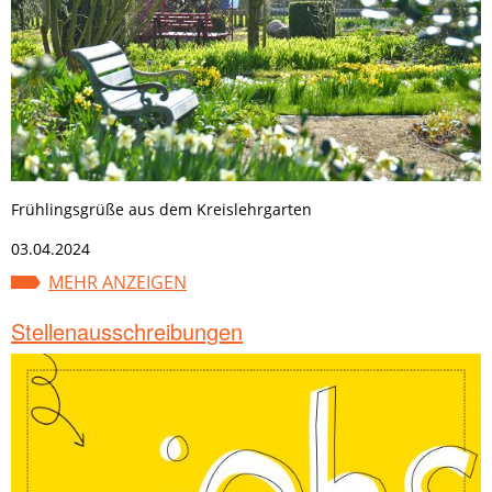
Frühlingsgrüße aus dem Kreislehrgarten
03.04.2024
MEHR ANZEIGEN
Stellenausschreibungen