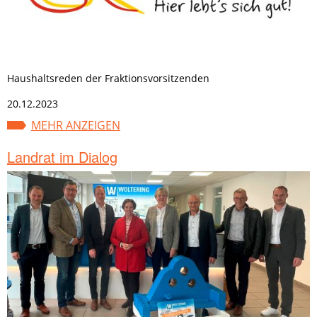
Haushaltsreden der Fraktionsvorsitzenden
20.12.2023
MEHR ANZEIGEN
Landrat im Dialog