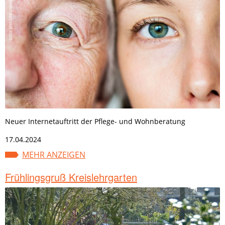
Neuer Internetauftritt der Pflege- und Wohnberatung
17.04.2024
MEHR ANZEIGEN
Frühlingsgruß Kreislehrgarten