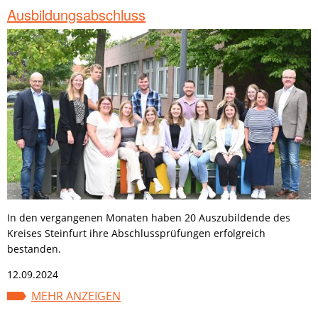
Ausbildungsabschluss
In den vergangenen Monaten haben 20 Auszubildende des
Kreises Steinfurt ihre Abschlussprüfungen erfolgreich
bestanden.
12.09.2024
MEHR ANZEIGEN