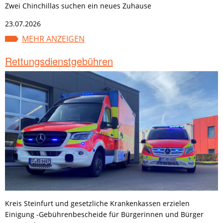
Zwei Chinchillas suchen ein neues Zuhause
23.07.2026
MEHR ANZEIGEN
Rettungsdienstgebühren
Kreis Steinfurt und gesetzliche Krankenkassen erzielen
Einigung -Gebührenbescheide für Bürgerinnen und Bürger