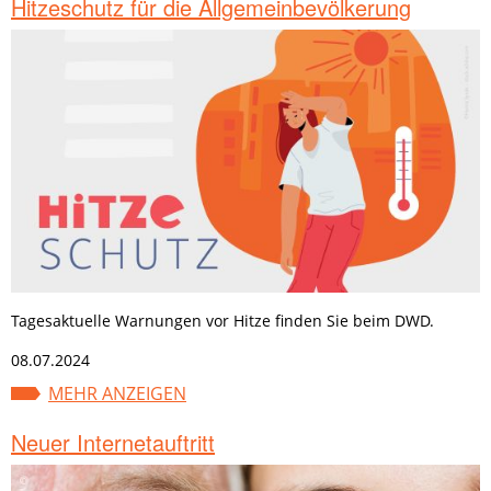
Hitzeschutz für die Allgemeinbevölkerung
Tagesaktuelle Warnungen vor Hitze finden Sie beim DWD.
08.07.2024
MEHR ANZEIGEN
Neuer Internetauftritt