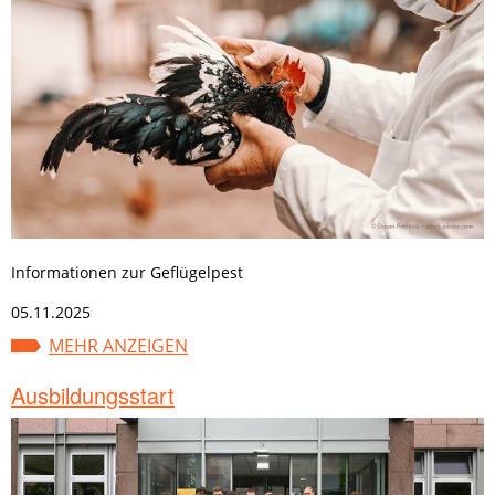
Informationen zur Geflügelpest
05.11.2025
MEHR ANZEIGEN
Ausbildungsstart