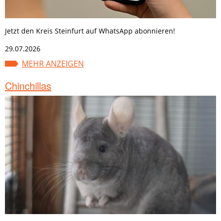
Jetzt den Kreis Steinfurt auf WhatsApp abonnieren!
29.07.2026
MEHR ANZEIGEN
Chinchillas