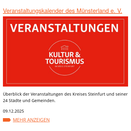
Veranstaltungskalender des Münsterland e. V.
Überblick der Veranstaltungen des Kreises Steinfurt und seiner
24 Städte und Gemeinden.
09.12.2025
MEHR ANZEIGEN