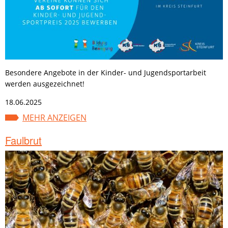
Besondere Angebote in der Kinder- und Jugendsportarbeit
werden ausgezeichnet!
18.06.2025
MEHR ANZEIGEN
Faulbrut