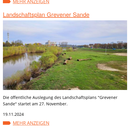
MEHR ANZEIGEN
Landschaftsplan Grevener Sande
Die öffentliche Auslegung des Landschaftsplans "Grevener
Sande" startet am 27. November.
19.11.2024
MEHR ANZEIGEN