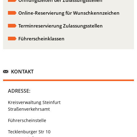
Online-Reservierung für Wunschkennzeichen
Terminreservierung Zulassungsstellen
Führerscheinklassen
KONTAKT
ADRESSE:
Kreisverwaltung Steinfurt
Straßenverkehrsamt
Führerscheinstelle
Tecklenburger Str 10