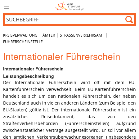
|
|
|
KREISVERWALTUNG
ÄMTER
STRASSENVERKEHRSAMT
FÜHRERSCHEINSTELLE
Internationaler Führerschein
Internationaler Führerschein
Leistungsbeschreibung
Der Internationale Führerschein wird oft mit dem EU-
Kartenführerschein verwechselt. Beim EU-Kartenführerschein
handelt es sich um den nationalen Führerschein, der neben
Deutschland auch in vielen anderen Ländern (zum Beispiel den
EU-Staaten) gültig ist. Der internationale Führerschein ist ein
zusätzliches Reisedokument, das von den
Straßenverkehrsbehörden (Führerscheinstellen) aufgrund
zwischenstaatlicher Verträge ausgestellt wird. Er soll vor allem
den amtlichen Verkehrsüberwachungsorganen (insbesondere