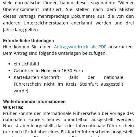
viele europäische Länder, haben dieses sogenannte "Wiener
Übereinkommen" ratifiziert. Sie stellen nach dem Muster
dieses Vertrags mehrsprachige Dokumente aus, die von den
anderen Unterzeichnerstaaten anerkannt werden und drei
Jahre lang gelten.
Erforderliche Unterlagen
Hier können Sie einen
Antragsvordruck als PDF
ausdrucken.
Dem Antrag sind folgende Unterlagen beizufügen:
ein Lichtbild
Gebühren in Höhe von 16,30 Euro
Karteikarten-Abschrift (falls der nationale
Führerschein nicht im Kreis Steinfurt ausgestellt
wurde)
Weiterführende Informationen
WICHTIG:
Früher konnte der Internationale Führerschein bei Vorlage des
nationalen Führerscheines unmittelbar ausgestellt werden.
Nun ist aber klargestellt, dass der Internationale Führerschein
nur noch für Inhaber eines EU-Kartenführerscheins ausgestellt