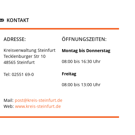
KONTAKT
ADRESSE:
ÖFFNUNGSZEITEN:
Kreisverwaltung Steinfurt
Montag bis Donnerstag
Tecklenburger Str 10
08:00 bis 16:30 Uhr
48565 Steinfurt
Freitag
Tel: 02551 69-0
08:00 bis 13:00 Uhr
Mail:
post@kreis-steinfurt.de
Web:
www.kreis-steinfurt.de