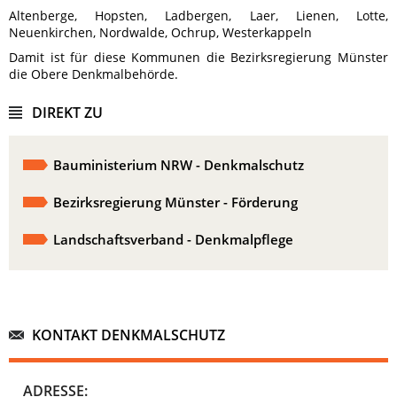
Altenberge, Hopsten, Ladbergen, Laer, Lienen, Lotte,
Neuenkirchen, Nordwalde, Ochrup, Westerkappeln
Damit ist für diese Kommunen die Bezirksregierung Münster
die Obere Denkmalbehörde.
DIREKT ZU
Bauministerium NRW - Denkmalschutz
Bezirksregierung Münster - Förderung
Landschaftsverband - Denkmalpflege
KONTAKT DENKMALSCHUTZ
ADRESSE: