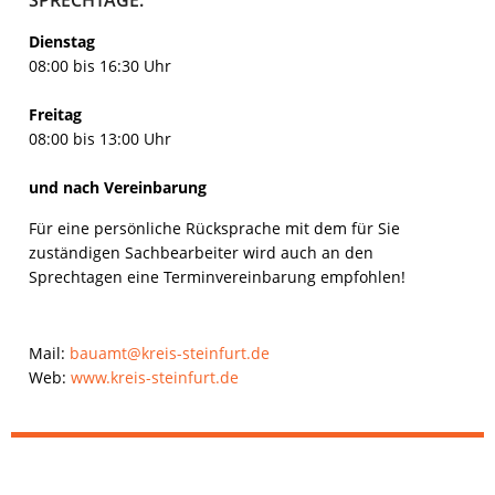
Dienstag
08:00 bis 16:30 Uhr
Freitag
08:00 bis 13:00 Uhr
und nach Vereinbarung
Für eine persönliche Rücksprache mit dem für Sie
zuständigen Sachbearbeiter wird auch an den
Sprechtagen eine Terminvereinbarung empfohlen!
Mail:
bauamt@kreis-steinfurt.de
Web:
www.kreis-steinfurt.de