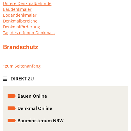
Untere Denkmalbehörde
Baudenkmäler
Bodendenkmäler
Denkmalbereiche
Denkmalförderung
Tag des offenen Denkmals
Brandschutz
↑zum Seitenanfang
DIREKT ZU
Bauen Online
Denkmal Online
Bauministerium NRW