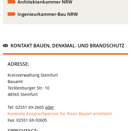
Architektenkammer NRW
Ingenieurkammer-Bau NRW
KONTAKT BAUEN, DENKMAL- UND BRANDSCHUTZ
ADRESSE:
Kreisverwaltung Steinfurt
Bauamt
Tecklenburger Str. 10
48565 Steinfurt
Tel: 02551 69-2605
oder
Konkrete Ansprechperson für Ihren Bauort ermitteln!
Fax: 02551 69-92605
SPRECHTAGE: