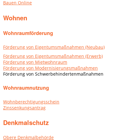
Bauen Online
Wohnen
Wohnraumförderung
Förderung von Eigentumsmaßnahmen (Neubau)
Förderung von Eigentumsmaßnahmen (Erwerb)
Förderung von Mietwohnraum
Förderung von Modernisierungsmaßnahmen
Förderung von Schwerbehindertenmaßnahmen
Wohnraumnutzung
Wohnberechtigungsschein
Zinssenkungsantrag
Denkmalschutz
Obere Denkmalbehörde