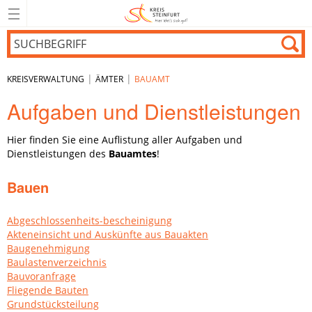
|
|
KREISVERWALTUNG
ÄMTER
BAUAMT
Aufgaben und Dienstleistungen
Hier finden Sie eine Auflistung aller Aufgaben und
Dienstleistungen des
Bauamtes
!
Bauen
Abgeschlossenheits-bescheinigung
Akteneinsicht und Auskünfte aus Bauakten
Baugenehmigung
Baulastenverzeichnis
Bauvoranfrage
Fliegende Bauten
Grundstücksteilung