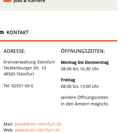
Jobs & Karriere
KONTAKT
ADRESSE:
ÖFFNUNGSZEITEN:
Kreisverwaltung Steinfurt
Montag bis Donnerstag
Tecklenburger Str. 10
08:00 bis 16:30 Uhr
48565 Steinfurt
Freitag
Tel: 02551 69-0
08:00 bis 13:00 Uhr
(andere Öffnungszeiten
in den Ämtern möglich)
Mail:
post@kreis-steinfurt.de
Web:
www.kreis-steinfurt.de