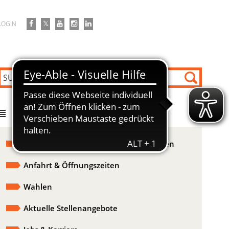
LOGIN
DIREKT ZU
Ausschreibungen & Bekanntmachungen
Anfahrt & Öffnungszeiten
Wahlen
Aktuelle Stellenangebote