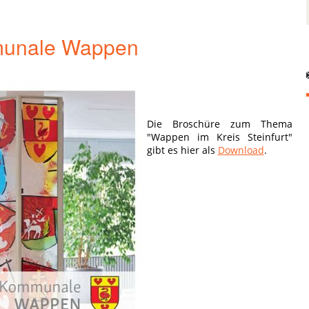
unale Wappen
Die Broschüre zum Thema
"Wappen im Kreis Steinfurt"
gibt es hier als
Download
.