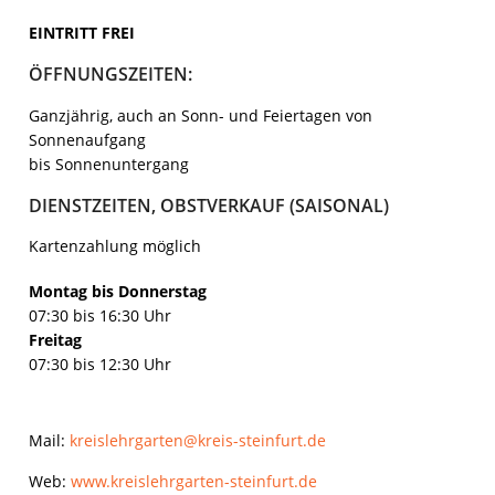
EINTRITT FREI
ÖFFNUNGSZEITEN:
Ganzjährig, auch an Sonn- und Feiertagen von
Sonnenaufgang
bis Sonnenuntergang
DIENSTZEITEN, OBSTVERKAUF (SAISONAL)
Kartenzahlung möglich
Montag bis Donnerstag
07:30 bis 16:30 Uhr
Freitag
07:30 bis 12:30 Uhr
Mail:
kreislehrgarten@kreis-steinfurt.de
Web:
www.kreislehrgarten-steinfurt.de