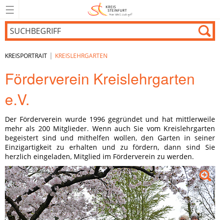
|
KREISPORTRAIT
KREISLEHRGARTEN
Förderverein Kreislehrgarten
e.V.
Der Förderverein wurde 1996 gegründet und hat mittlerweile
mehr als 200 Mitglieder. Wenn auch Sie vom Kreislehrgarten
begeistert sind und mithelfen wollen, den Garten in seiner
Einzigartigkeit zu erhalten und zu fördern, dann sind Sie
herzlich eingeladen, Mitglied im Förderverein zu werden.