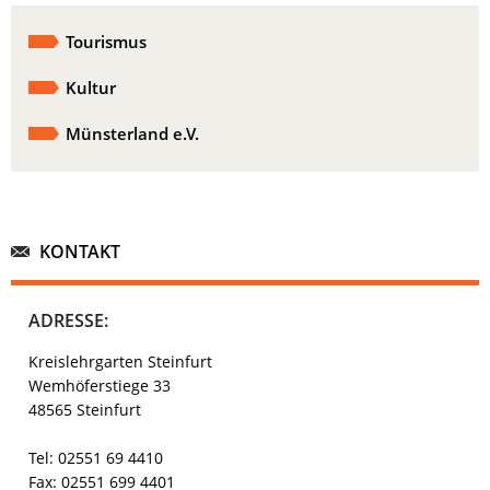
Tourismus
Kultur
Münsterland e.V.
KONTAKT
ADRESSE:
Kreislehrgarten Steinfurt
Wemhöferstiege 33
48565 Steinfurt
Tel: 02551 69 4410
Fax: 02551 699 4401