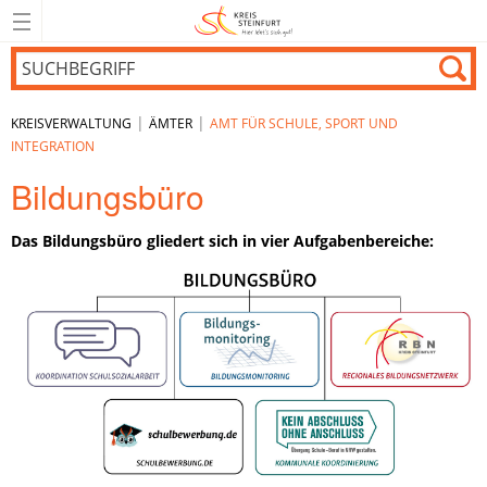
|
|
KREISVERWALTUNG
ÄMTER
AMT FÜR SCHULE, SPORT UND
INTEGRATION
Bildungsbüro
Das Bildungsbüro gliedert sich in vier Aufgabenbereiche: