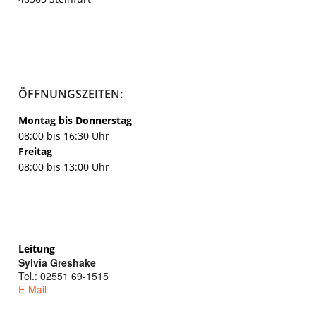
ÖFFNUNGSZEITEN:
Montag bis Donnerstag
08:00 bis 16:30 Uhr
Freitag
08:00 bis 13:00 Uhr
Leitung
Sylvia Greshake
Tel.: 02551 69-1515
E-Mail