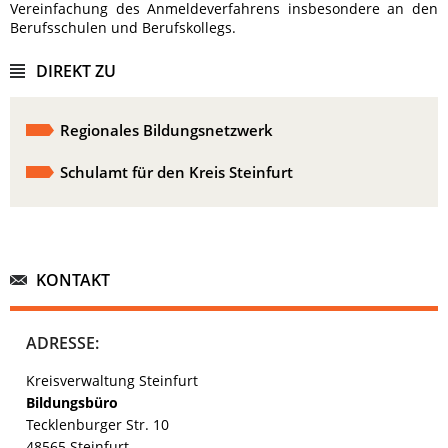
Vereinfachung des Anmeldeverfahrens insbesondere an den
Berufsschulen und Berufskollegs.
DIREKT ZU
Regionales Bildungsnetzwerk
Schulamt für den Kreis Steinfurt
KONTAKT
ADRESSE:
Kreisverwaltung Steinfurt
Bildungsbüro
Tecklenburger Str. 10
48565 Steinfurt