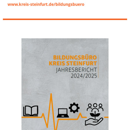
www.kreis-steinfurt.de/bildungsbuero