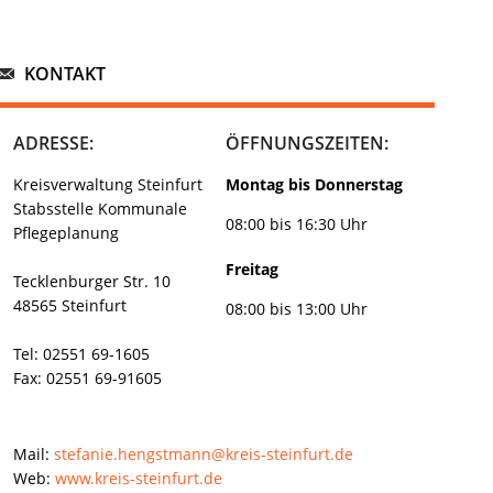
KONTAKT
ADRESSE:
ÖFFNUNGSZEITEN:
Kreisverwaltung Steinfurt
Montag bis Donnerstag
Stabsstelle Kommunale
08:00 bis 16:30 Uhr
Pflegeplanung
Freitag
Tecklenburger Str. 10
48565 Steinfurt
08:00 bis 13:00 Uhr
Tel: 02551 69-1605
Fax: 02551 69-91605
Mail:
stefanie.hengstmann@kreis-steinfurt.de
Web:
www.kreis-steinfurt.de