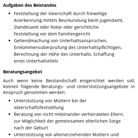
Aufgaben des Beistandes
Feststellung der Vaterschaft durch freiwillige
Anerkennung mittels Beurkundung beim Jugendamt,
Standesamt oder Notar oder gerichtliche
Feststellung vor dem Familiengericht
Geltendmachung von Unterhaltsansprüchen,
Einkommensüberprüfung des Unterhaltspflichtigen,
Berechnung der Höhe des Unterhalts, Schaffung
eines Unterhaltstitels
Beratungsangebot
Auch wenn keine Beistandschaft eingerichtet werden soll,
können folgende Beratungs- und Unterstützungsangebote in
Anspruch genommen werden:
Unterstützung von Müttern bei der
Vaterschaftsfeststellung
Beratung von nicht miteinander verheirateten Eltern,
zur Möglichkeit der gemeinsamen elterlichen Sorge
nach der Geburt
Unterstützung von alleinerziehenden Müttern und