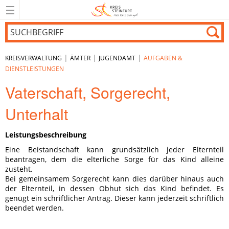
|
|
|
KREISVERWALTUNG
ÄMTER
JUGENDAMT
AUFGABEN &
DIENSTLEISTUNGEN
Vaterschaft, Sorgerecht,
Unterhalt
Leistungsbeschreibung
Eine Beistandschaft kann grundsätzlich jeder Elternteil
beantragen, dem die elterliche Sorge für das Kind alleine
zusteht.
Bei gemeinsamem Sorgerecht kann dies darüber hinaus auch
der Elternteil, in dessen Obhut sich das Kind befindet. Es
genügt ein schriftlicher Antrag. Dieser kann jederzeit schriftlich
beendet werden.