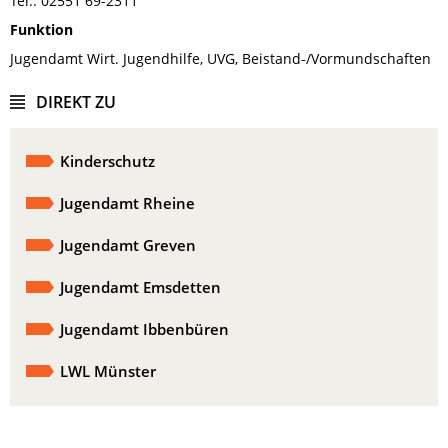
Tel.: 02551 69-2311
Funktion
Jugendamt Wirt. Jugendhilfe, UVG, Beistand-/Vormundschaften
DIREKT ZU
Kinderschutz
Jugendamt Rheine
Jugendamt Greven
Jugendamt Emsdetten
Jugendamt Ibbenbüren
LWL Münster