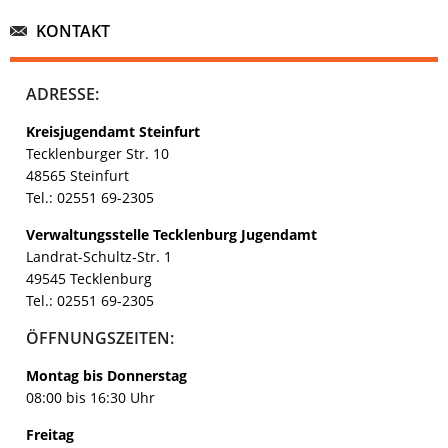
KONTAKT
ADRESSE:
Kreisjugendamt Steinfurt
Tecklenburger Str. 10
48565 Steinfurt
Tel.: 02551 69-2305
Verwaltungsstelle Tecklenburg Jugendamt
Landrat-Schultz-Str. 1
49545 Tecklenburg
Tel.: 02551 69-2305
ÖFFNUNGSZEITEN:
Montag bis Donnerstag
08:00 bis 16:30 Uhr
Freitag