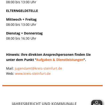
08:00 bis 13:00 Uhr
ELTERNGELDSTELLE
Mittwoch + Freitag
08:00 bis 13:00 Uhr
Dienstag + Donnerstag
08:00 bis 16:30 Uhr
Hinweis: Ihre direkten Ansprechpersonen finden Sie
unter dem Punkt "
Aufgaben & Dienstleistungen
".
Mail:
jugendamt@kreis-steinfurt.de
Web:
www.kreis-steinfurt.de
JAHRESBERICHT UND KOMMUNALE