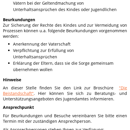
Vätern bei der Geltendmachung von
Unterhaltsansprüchen des Kindes oder Jugendlichen
Beurkundungen
Zur Sicherung der Rechte des Kindes und zur Vermeidung von
Prozessen können u.a. folgende Beurkundungen vorgenommen
werden:
Anerkennung der Vaterschaft
Verpflichtung zur Erfüllung von
Unterhaltsansprüchen
Erklärung der Eltern, dass sie die Sorge gemeinsam
übernehmen wollen
Hinweise
An dieser Stelle finden Sie den Link zur Broschüre
"Die
Beistandschaft"
. Hier können Sie sich zu Beratungs- und
Unterstützungsangeboten des Jugendamtes informieren.
Ansprechpunkt
Für Beurkundungen und Besuche vereinbaren Sie bitte einen
Termin mit der zuständigen Ansprechperson.
Als Ansprechpersonen stehen Ihnen zur Verfügung: