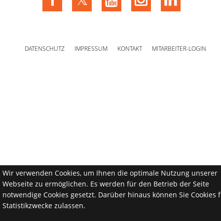
DATENSCHUTZ
IMPRESSUM
KONTAKT
MITARBEITER-LOGIN
Wir verwenden Cookies, um Ihnen die optimale Nutzung unserer
Webseite zu ermöglichen. Es werden für den Betrieb der Seite
notwendige Cookies gesetzt. Darüber hinaus können Sie Cookies f
Statistikzwecke zulassen.