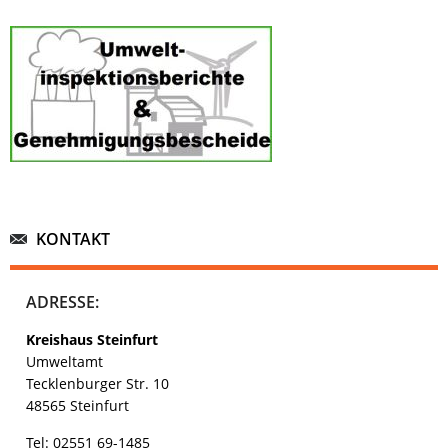
KONTAKT
ADRESSE:
Kreishaus Steinfurt
Umweltamt
Tecklenburger Str. 10
48565 Steinfurt
Tel: 02551 69-1485