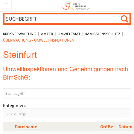
|
|
|
|
KREISVERWALTUNG
ÄMTER
UMWELTAMT
IMMISSIONSSCHUTZ
ÜBERWACHUNG - UMWELTINSPEKTIONEN
Steinfurt
Umweltinspektionen und Genehmigungen nach
BImSchG:
Kategorien:
Dateiname
Größe
Datum