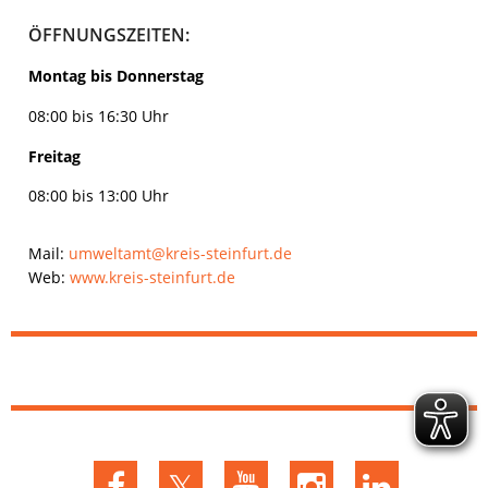
ÖFFNUNGSZEITEN:
Montag bis Donnerstag
08:00 bis 16:30 Uhr
Freitag
08:00 bis 13:00 Uhr
Mail:
umweltamt@kreis-steinfurt.de
Web:
www.kreis-steinfurt.de