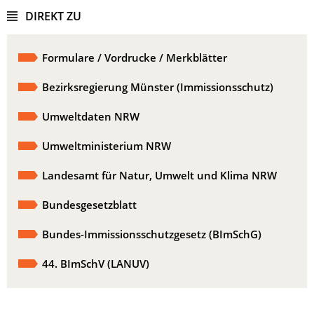
DIREKT ZU
Formulare / Vordrucke / Merkblätter
Bezirksregierung Münster (Immissionsschutz)
Umweltdaten NRW
Umweltministerium NRW
Landesamt für Natur, Umwelt und Klima NRW
Bundesgesetzblatt
Bundes-Immissionsschutzgesetz (BImSchG)
44. BImSchV (LANUV)