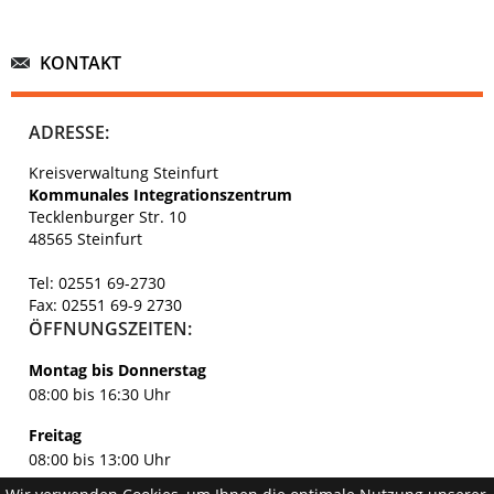
KONTAKT
ADRESSE:
Kreisverwaltung Steinfurt
Kommunales Integrationszentrum
Tecklenburger Str. 10
48565 Steinfurt
Tel: 02551 69-2730
Fax: 02551 69-9 2730
ÖFFNUNGSZEITEN:
Montag bis Donnerstag
08:00 bis 16:30 Uhr
Freitag
08:00 bis 13:00 Uhr