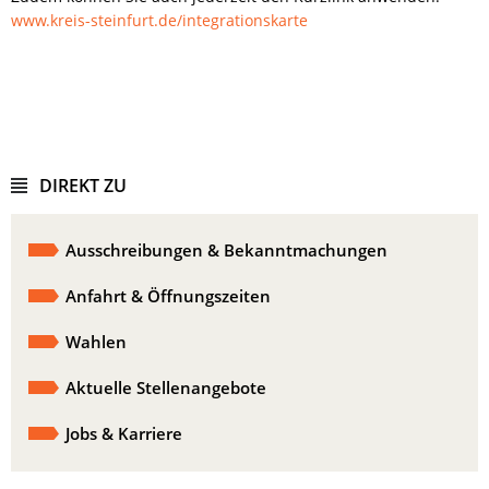
www.kreis-steinfurt.de/integrationskarte
DIREKT ZU
Ausschreibungen & Bekanntmachungen
Anfahrt & Öffnungszeiten
Wahlen
Aktuelle Stellenangebote
Jobs & Karriere