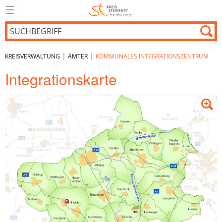
|
|
KREISVERWALTUNG
ÄMTER
KOMMUNALES INTEGRATIONSZENTRUM
Integrationskarte