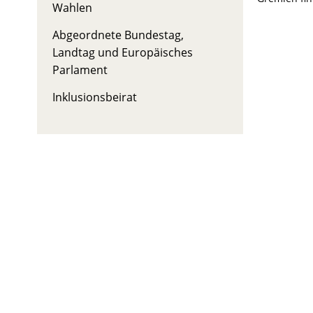
Wahlen
Abgeordnete Bundestag,
Landtag und Europäisches
Parlament
Inklusionsbeirat