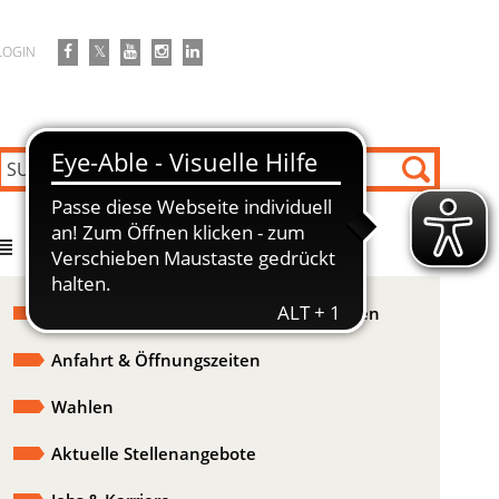
LOGIN
DIREKT ZU
Ausschreibungen & Bekanntmachungen
Anfahrt & Öffnungszeiten
Wahlen
Aktuelle Stellenangebote