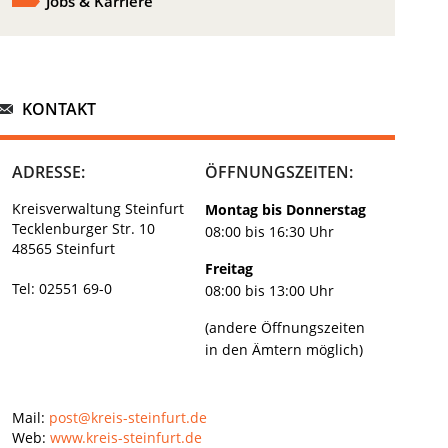
Jobs & Karriere
KONTAKT
ADRESSE:
ÖFFNUNGSZEITEN:
Kreisverwaltung Steinfurt
Montag bis Donnerstag
Tecklenburger Str. 10
08:00 bis 16:30 Uhr
48565 Steinfurt
Freitag
Tel: 02551 69-0
08:00 bis 13:00 Uhr
(andere Öffnungszeiten
in den Ämtern möglich)
Mail:
post@kreis-steinfurt.de
Web:
www.kreis-steinfurt.de