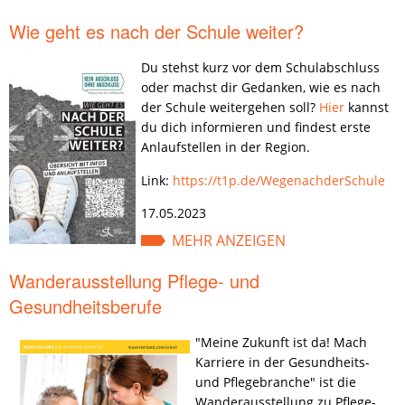
Wie geht es nach der Schule weiter?
Du stehst kurz vor dem Schulabschluss
oder machst dir Gedanken, wie es nach
der Schule weitergehen soll?
Hier
kannst
du dich informieren und findest erste
Anlaufstellen in der Region.
Link:
https://t1p.de/WegenachderSchule
17.05.2023
MEHR ANZEIGEN
Wanderausstellung Pflege- und
Gesundheitsberufe
"Meine Zukunft ist da! Mach
Karriere in der Gesundheits-
und Pflegebranche" ist die
Wanderausstellung zu Pflege-