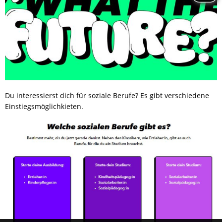
Du interessierst dich für soziale Berufe? Es gibt verschiedene
Einstiegsmöglichkieten.