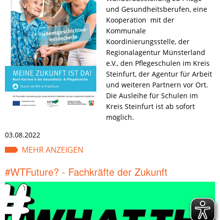
und Gesundheitsberufen, eine
Kooperation mit der
Kommunale
Koordinierungsstelle, der
Regionalagentur Münsterland
e.V., den Pflegeschulen im Kreis
Steinfurt, der Agentur für Arbeit
und weiteren Partnern vor Ort.
Die Ausleihe für Schulen im
Kreis Steinfurt ist ab sofort
möglich.
03.08.2022
MEHR ANZEIGEN
#WTFuture? - Fachkräfte der Zukunft