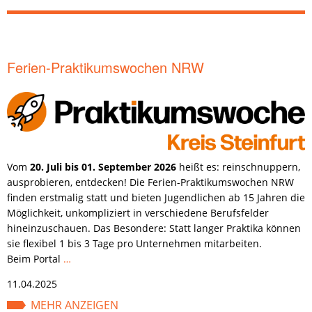
Ferien-Praktikumswochen NRW
Vom
20. Juli bis 01. September 2026
heißt es: reinschnuppern,
ausprobieren, entdecken! Die Ferien-Praktikumswochen NRW
finden erstmalig statt und bieten Jugendlichen ab 15 Jahren die
Möglichkeit, unkompliziert in verschiedene Berufsfelder
hineinzuschauen.
Das Besondere: Statt langer Praktika können
sie flexibel 1 bis 3 Tage pro Unternehmen mitarbeiten.
Beim
Portal
…
11.04.2025
MEHR ANZEIGEN