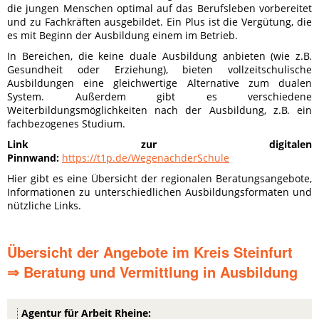
die jungen Menschen optimal auf das Berufsleben vorbereitet
und zu Fachkräften ausgebildet. Ein Plus ist die Vergütung, die
es mit Beginn der Ausbildung einem im Betrieb.
In Bereichen, die keine duale Ausbildung anbieten (wie z.B.
Gesundheit oder Erziehung), bieten vollzeitschulische
Ausbildungen eine gleichwertige Alternative zum dualen
System. Außerdem gibt es verschiedene
Weiterbildungsmöglichkeiten nach der Ausbildung, z.B. ein
fachbezogenes Studium.
Link zur digitalen
Pinnwand:
https://t1p.de/WegenachderSchule
Hier gibt es eine Übersicht der regionalen Beratungsangebote,
Informationen zu unterschiedlichen Ausbildungsformaten und
nützliche Links.
Übersicht der Angebote im Kreis Steinfurt
⇒ Beratung und Vermittlung in Ausbildung
Agentur für Arbeit Rheine: