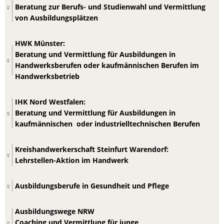
Beratung zur Berufs- und Studienwahl und Vermittlung
von Ausbildungsplätzen
HWK Münster:
Beratung und Vermittlung für Ausbildungen in
Handwerksberufen oder kaufmännischen Berufen im
Handwerksbetrieb
IHK Nord Westfalen:
Beratung und Vermittlung für Ausbildungen in
kaufmännischen oder industrielltechnischen Berufen
Kreishandwerkerschaft Steinfurt Warendorf:
Lehrstellen-Aktion im Handwerk
Ausbildungsberufe in Gesundheit und Pflege
Ausbildungswege NRW
Coaching und Vermittlung für junge