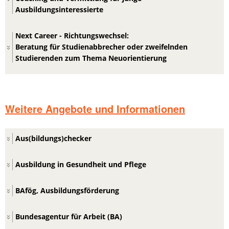
Ausbildungsinteressierte
Next Career - Richtungswechsel:
Beratung für Studienabbrecher oder zweifelnden
Studierenden zum Thema Neuorientierung
Weitere Angebote und Informationen
Aus(bildungs)checker
Ausbildung in Gesundheit und Pflege
BAfög, Ausbildungsförderung
Bundesagentur für Arbeit (BA)