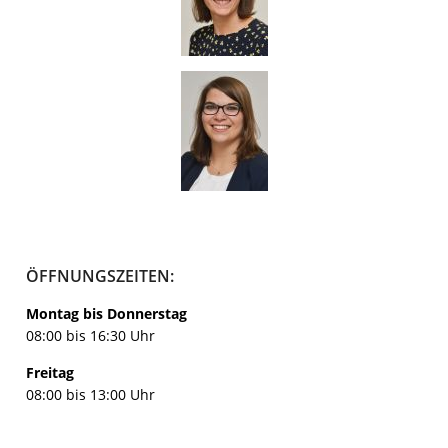
ÖFFNUNGSZEITEN:
Montag bis Donnerstag
08:00 bis 16:30 Uhr
Freitag
08:00 bis 13:00 Uhr