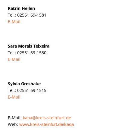
Katrin
Heilen
Tel.: 02551 69-1581
E-Mail
Sara Mora
is Teixeira
Tel.: 02551 69-1580
E-Mail
Sylvia Greshake
Tel.: 02551 69-1515
E-Mail
E-Mail:
kaoa@kreis-steinfurt.de
Web:
www.kreis-steinfurt.de/kaoa