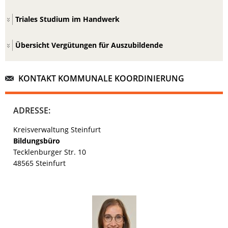
Triales Studium im Handwerk
Übersicht Vergütungen für Auszubildende
KONTAKT KOMMUNALE KOORDINIERUNG
ADRESSE:
Kreisverwaltung Steinfurt
Bildungsbüro
Tecklenburger Str. 10
48565 Steinfurt