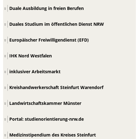
Duale Ausbildung in freien Berufen
Duales Studium im öffentlichen Dienst NRW
Europäischer Freiwilligendienst (EFD)
IHK Nord Westfalen
inklusiver Arbeitsmarkt
Kreishandwerkerschaft Steinfurt Warendorf
Landwirtschaftskammer Münster
Portal: studienorientierung-nrw.de
Medizinstipendium des Kreises Steinfurt