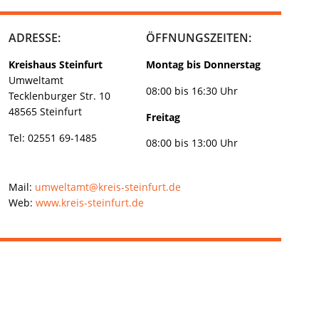
ADRESSE:
ÖFFNUNGSZEITEN:
Kreishaus Steinfurt
Montag bis Donnerstag
Umweltamt
08:00 bis 16:30 Uhr
Tecklenburger Str. 10
48565 Steinfurt
Freitag
Tel: 02551 69-1485
08:00 bis 13:00 Uhr
Mail:
umweltamt@kreis-steinfurt.de
Web:
www.kreis-steinfurt.de