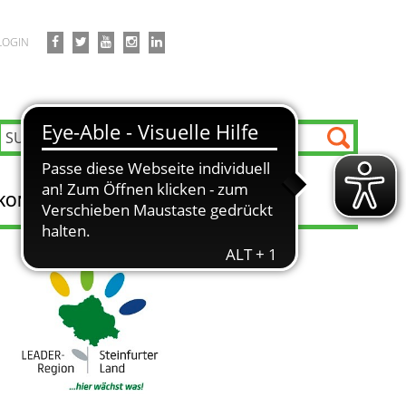
LOGIN
KONTAKT