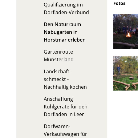
Fotos
Qualifizierung im
Dorfladen-Verbund
Den Naturraum
Nabugarten in
Horstmar erleben
Gartenroute
Münsterland
Landschaft
schmeckt -
Nachhaltig kochen
Anschaffung
Kühlgeräte für den
Dorfladen in Leer
Dorfwaren-
Verkaufswagen für