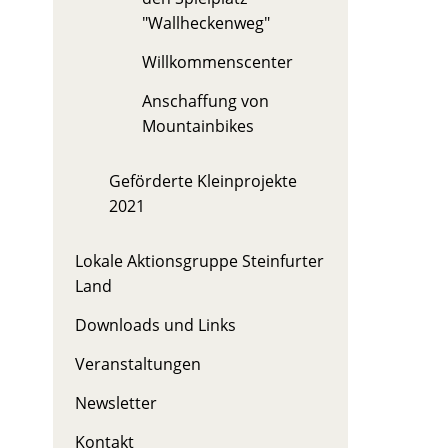
"Wallheckenweg"
Willkommenscenter
Anschaffung von
Mountainbikes
Geförderte Kleinprojekte
2021
Lokale Aktionsgruppe Steinfurter
Land
Downloads und Links
Veranstaltungen
Newsletter
Kontakt