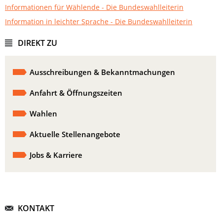
Informationen für Wählende - Die Bundeswahlleiterin
Information in leichter Sprache - Die Bundeswahlleiterin
DIREKT ZU
Ausschreibungen & Bekanntmachungen
Anfahrt & Öffnungszeiten
Wahlen
Aktuelle Stellenangebote
Jobs & Karriere
KONTAKT