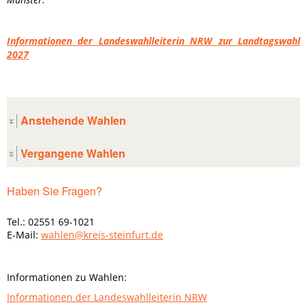
Informationen der Landeswahlleiterin NRW zur Landtagswahl
2027
Anstehende Wahlen
Vergangene Wahlen
Haben Sie Fragen?
Tel.: 02551 69-1021
E-Mail:
wahlen@kreis-steinfurt.de
Informationen zu Wahlen:
Informationen der Landeswahlleiterin NRW