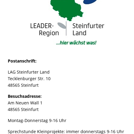
Postanschrift:
LAG Steinfurter Land
Tecklenburger Str. 10
48565 Steinfurt
Besuchsadresse:
Am Neuen Wall 1
48565 Steinfurt
Montag-Donnerstag 9-16 Uhr
Sprechstunde Kleinprojekte: immer donnerstags 9-16 Uhr