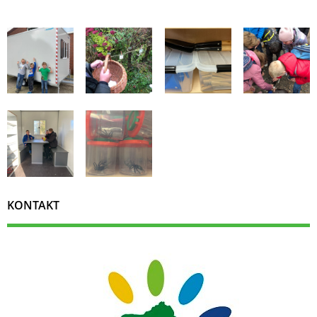
KONTAKT