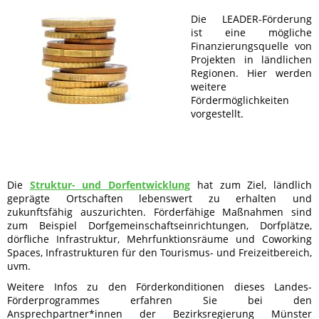
Die LEADER-Förderung
ist eine mögliche
Finanzierungsquelle von
Projekten in ländlichen
Regionen. Hier werden
weitere
Fördermöglichkeiten
vorgestellt.
Die
Struktur- und Dorfentwicklung
hat zum Ziel, ländlich
geprägte Ortschaften lebenswert zu erhalten und
zukunftsfähig auszurichten. Förderfähige Maßnahmen sind
zum Beispiel Dorfgemeinschaftseinrichtungen, Dorfplätze,
dörfliche Infrastruktur, Mehrfunktionsräume und Coworking
Spaces, Infrastrukturen für den Tourismus- und Freizeitbereich,
uvm.
Weitere Infos zu den Förderkonditionen dieses Landes-
Förderprogrammes erfahren Sie
bei den
Ansprechpartner*innen der Bezirksregierung Münster