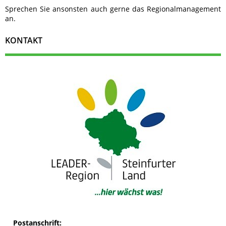
Sprechen Sie ansonsten auch gerne das Regionalmanagement
an.
KONTAKT
Postanschrift: