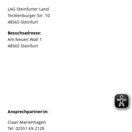
LAG Steinfurter Land
Tecklenburger Str. 10
48565 Steinfurt
Besuchsadresse:
Am Neuen Wall 1
48565 Steinfurt
Ansprechpartner:in:
Claas Marienhagen
Tel: 02551 69-2128