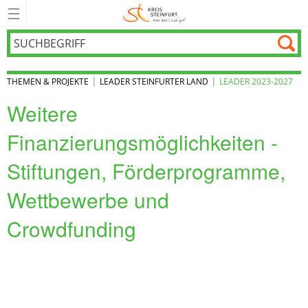
|
|
THEMEN & PROJEKTE
LEADER STEINFURTER LAND
LEADER 2023-2027
Weitere
Finanzierungsmöglichkeiten -
Stiftungen, Förderprogramme,
Wettbewerbe und
Crowdfunding