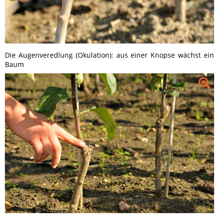
Die Augenveredlung (Okulation): aus einer Knopse wächst ein
Baum