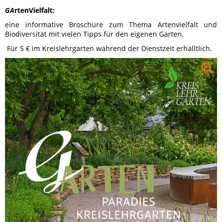
GA
rtenVielfalt:
eine informative Broschüre zum Thema Artenvielfalt und
Biodiversität mit vielen Tipps für den eigenen Garten.
Für 5 € im Kreislehrgarten während der Dienstzeit erhälltlich.