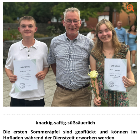
~~~~~~~~~~~~~~~~~~~~~~~~~~~~~~~~~~~~~~~~~~~~~~~~~~~~~~
knackig-saftig-süßsäuerlich
Die ersten Sommeräpfel sind gepflückt und können im
Hofladen während der Dienstzeit erworben werden.