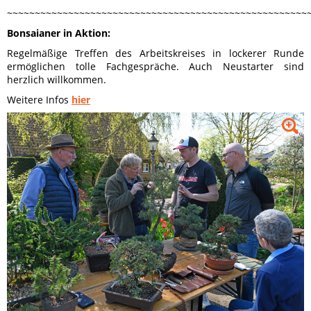
~~~~~~~~~~~~~~~~~~~~~~~~~~~~~~~~~~~~~~~~~~~~~~~~~~~~~~
Bonsaianer in Aktion:
Regelmäßige Treffen des Arbeitskreises in lockerer Runde
ermöglichen tolle Fachgespräche. Auch Neustarter sind
herzlich willkommen.
Weitere Infos
hier