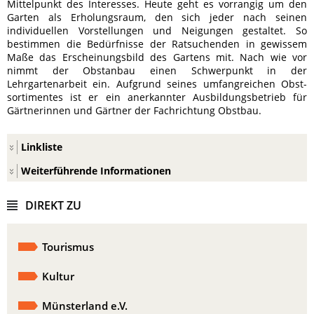
Mittelpunkt des Interesses. Heute geht es vorrangig um den
Garten als Erholungsraum, den sich jeder nach seinen
individuellen Vorstellungen und Neigungen gestaltet. So
bestimmen die Bedürfnisse der Ratsuchenden in gewissem
Maße das Erscheinungsbild des Gartens mit. Nach wie vor
nimmt der Obstanbau einen Schwerpunkt in der
Lehrgartenarbeit ein. Aufgrund seines umfang
reichen Obst-
sortimentes ist er ein anerkannter Ausbildungsbetrieb für
Gärtnerinnen und Gärtner der Fachrichtung Obstbau.
Linkliste
Weiterführende Informationen
DIREKT ZU
Tourismus
Kultur
Münsterland e.V.