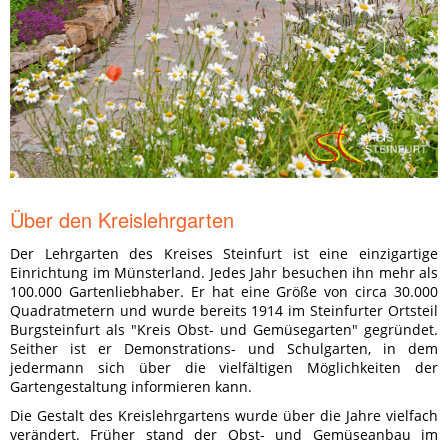
Über den Kreislehrgarten
Der Lehrgarten des Kreises Steinfurt ist eine einzigartige
Einrichtung im Münsterland. Jedes Jahr besuchen ihn mehr als
100.000 Gartenliebhaber. Er hat eine Größe von circa 30.000
Quadratmetern und wurde bereits 1914 im Steinfurter Ortsteil
Burgsteinfurt als "Kreis Obst- und Gemüsegarten" gegründet.
Seither ist er Demonstrations- und Schulgarten, in dem
jedermann sich über die vielfältigen Möglichkeiten der
Gartengestaltung informieren kann.
Die Gestalt des Kreislehrgartens wurde über die Jahre vielfach
verändert. Früher stand der Obst- und Gemüseanbau im