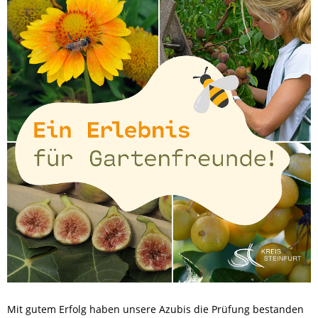
Mit gutem Erfolg haben unsere Azubis die Prüfung bestanden