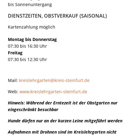
bis Sonnenuntergang
DIENSTZEITEN, OBSTVERKAUF (SAISONAL)
Kartenzahlung möglich
Montag bis Donnerstag
07:30 bis 16:30 Uhr
Freitag
07:30 bis 12:30 Uhr
Mail:
kreislehrgarten@kreis-steinfurt.de
Web:
www.kreislehrgarten-steinfurt.de
Hinweis: Während der Erntezeit ist der Obstgarten nur
eingeschränkt besuchbar
Hunde dürfen nur an der kurzen Leine mitgeführt werden
Aufnahmen mit Drohnen sind im Kreislehrgarten nicht