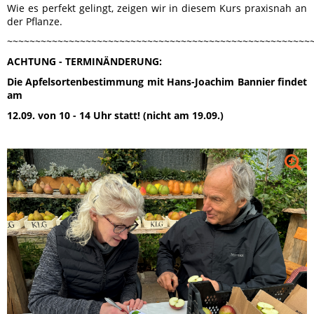
Wie es perfekt gelingt, zeigen wir in diesem Kurs praxisnah an
der Pflanze.
~~~~~~~~~~~~~~~~~~~~~~~~~~~~~~~~~~~~~~~~~~~~~~~~~~~~~~
ACHTUNG - TERMINÄNDERUNG:
Die Apfelsortenbestimmung mit Hans-Joachim Bannier findet
am
12.09. von 10 - 14 Uhr statt! (nicht am 19.09.)