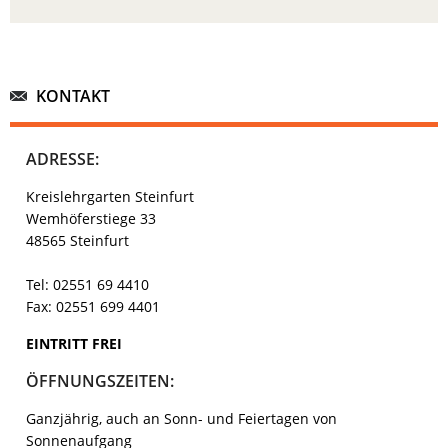
KONTAKT
ADRESSE:
Kreislehrgarten Steinfurt
Wemhöferstiege 33
48565 Steinfurt
Tel: 02551 69 4410
Fax: 02551 699 4401
EINTRITT FREI
ÖFFNUNGSZEITEN:
Ganzjährig, auch an Sonn- und Feiertagen von
Sonnenaufgang