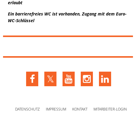
erlaubt
Ein barrierefreies WC ist vorhanden, Zugang mit dem Euro-
WC-Schlüssel
DATENSCHUTZ
IMPRESSUM
KONTAKT
MITARBEITER-LOGIN