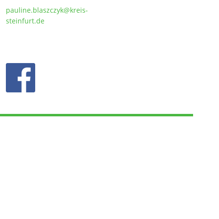
pauline.blaszczyk@kreis-
steinfurt.de