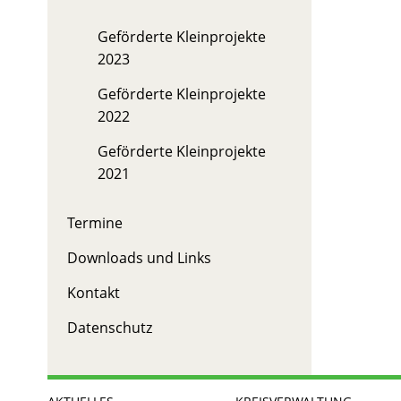
Geförderte Kleinprojekte
2023
Geförderte Kleinprojekte
2022
Geförderte Kleinprojekte
2021
Termine
Downloads und Links
Kontakt
Datenschutz