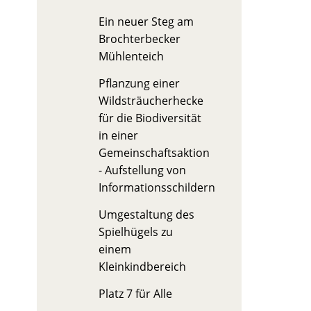
Ein neuer Steg am
Brochterbecker
Mühlenteich
Pflanzung einer
Wildsträucherhecke
für die Biodiversität
in einer
Gemeinschaftsaktion
- Aufstellung von
Informationsschildern
Umgestaltung des
Spielhügels zu
einem
Kleinkindbereich
Platz 7 für Alle