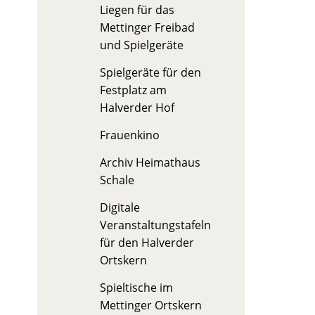
Liegen für das
Mettinger Freibad
und Spielgeräte
Spielgeräte für den
Festplatz am
Halverder Hof
Frauenkino
Archiv Heimathaus
Schale
Digitale
Veranstaltungstafeln
für den Halverder
Ortskern
Spieltische im
Mettinger Ortskern