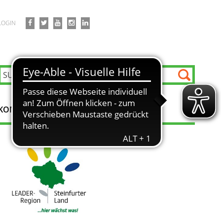
LOGIN
KONTAKT