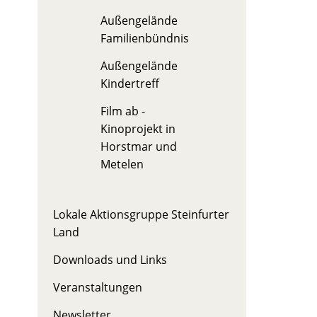
Außengelände
Familienbündnis
Außengelände
Kindertreff
Film ab -
Kinoprojekt in
Horstmar und
Metelen
Lokale Aktionsgruppe Steinfurter
Land
Downloads und Links
Veranstaltungen
Newsletter