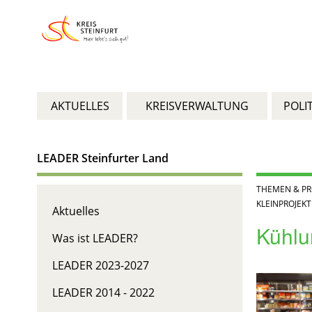
AKTUELLES
KREISVERWALTUNG
POLIT
LEADER Steinfurter Land
THEMEN & PR
KLEINPROJEK
Aktuelles
Kühlu
Was ist LEADER?
LEADER 2023-2027
LEADER 2014 - 2022