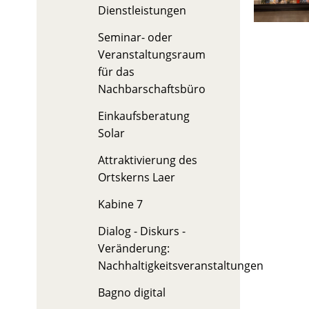
Dienstleistungen
Seminar- oder
Veranstaltungsraum
für das
Nachbarschaftsbüro
Einkaufsberatung
Solar
Attraktivierung des
Ortskerns Laer
Kabine 7
Dialog - Diskurs -
Veränderung:
Nachhaltigkeitsveranstaltungen
Bagno digital