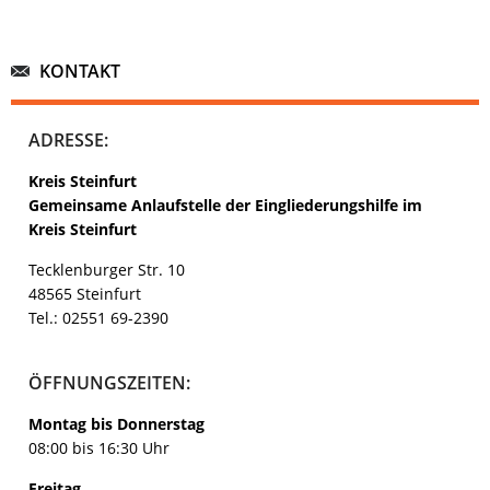
KONTAKT
ADRESSE:
Kreis Steinfurt
Gemeinsame Anlaufstelle der Eingliederungshilfe im
Kreis Steinfurt
Tecklenburger Str. 10
48565 Steinfurt
Tel.: 02551 69-2390
ÖFFNUNGSZEITEN:
Montag bis Donnerstag
08:00 bis 16:30 Uhr
Freitag