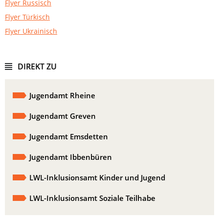
Flyer Russisch
Flyer Türkisch
Flyer Ukrainisch
DIREKT ZU
Jugendamt Rheine
Jugendamt Greven
Jugendamt Emsdetten
Jugendamt Ibbenbüren
LWL-Inklusionsamt Kinder und Jugend
LWL-Inklusionsamt Soziale Teilhabe