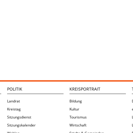
POLITIK
KREISPORTRAIT
Landrat
Bildung
Kreistag
Kultur
Sitzungsdienst
Tourismus
Sitzungskalender
Wirtschaft