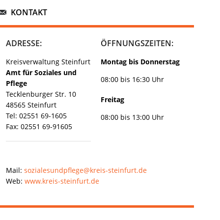
KONTAKT
ADRESSE:
ÖFFNUNGSZEITEN:
Kreisverwaltung Steinfurt
Montag bis Donnerstag
Amt für Soziales und
08:00 bis 16:30 Uhr
Pflege
Tecklenburger Str. 10
Freitag
48565 Steinfurt
Tel: 02551 69-1605
08:00 bis 13:00 Uhr
Fax: 02551 69-91605
Mail:
sozialesundpflege@kreis-steinfurt.de
Web:
www.kreis-steinfurt.de