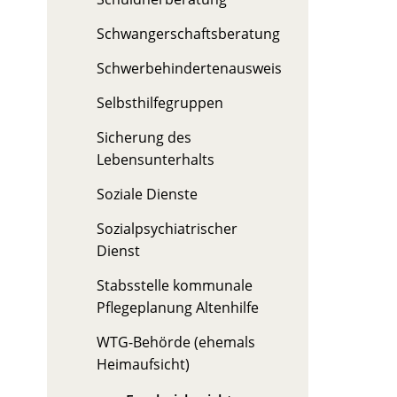
Schwangerschaftsberatung
Schwerbehindertenausweis
Selbsthilfegruppen
Sicherung des
Lebensunterhalts
Soziale Dienste
Sozialpsychiatrischer
Dienst
Stabsstelle kommunale
Pflegeplanung Altenhilfe
WTG-Behörde (ehemals
Heimaufsicht)