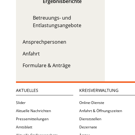
Ergebnisberichte
Betreuungs- und
Entlastungsangebote
Ansprechpersonen
Anfahrt
Formulare & Anträge
AKTUELLES
KREISVERWALTUNG
Slider
Online-Dienste
Aktuelle Nachrichten
Anfahrt & Öffnungszeiten
Pressemitteilungen
Dienststellen
Amtsblatt
Dezernate