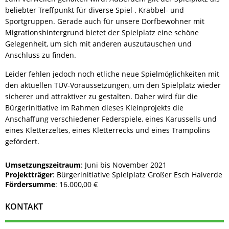
beliebter Treffpunkt für diverse Spiel-, Krabbel- und
Sportgruppen. Gerade auch für unsere Dorfbewohner mit
Migrationshintergrund bietet der Spielplatz eine schöne
Gelegenheit, um sich mit anderen auszutauschen und
Anschluss zu finden.
Leider fehlen jedoch noch etliche neue Spielmöglichkeiten mit
den aktuellen TÜV-Voraussetzungen, um den Spielplatz wieder
sicherer und attraktiver zu gestalten. Daher wird für die
Bürgerinitiative im Rahmen dieses Kleinprojekts die
Anschaffung verschiedener Federspiele, eines Karussells und
eines Kletterzeltes, eines Kletterrecks und eines Trampolins
gefördert.
Umsetzungszeitraum
: Juni bis November 2021
Projektträger
: Bürgerinitiative Spielplatz Großer Esch Halverde
Fördersumme
: 16.000,00 €
KONTAKT