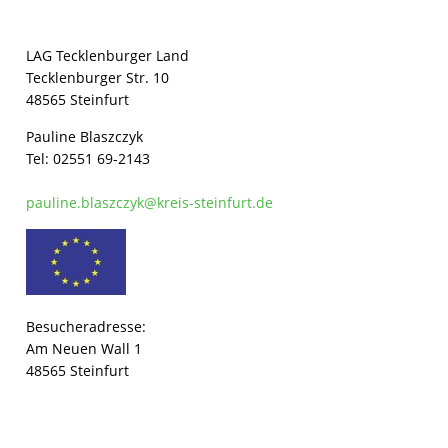
LAG Tecklenburger Land
Tecklenburger Str. 10
48565 Steinfurt
Pauline Blaszczyk
Tel: 02551 69-2143
pauline.blaszczyk@kreis-steinfurt.de
Besucheradresse:
Am Neuen Wall 1
48565 Steinfurt