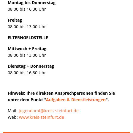
Montag bis Donnerstag
08:00 bis 16:30 Uhr
Freitag
08:00 bis 13:00 Uhr
ELTERNGELDSTELLE
Mittwoch + Freitag
08:00 bis 13:00 Uhr
Dienstag + Donnerstag
08:00 bis 16:30 Uhr
Hinweis: Ihre direkten Ansprechpersonen finden Sie
unter dem Punkt "
Aufgaben & Dienstleistungen
".
Mail:
jugendamt@kreis-steinfurt.de
Web:
www.kreis-steinfurt.de