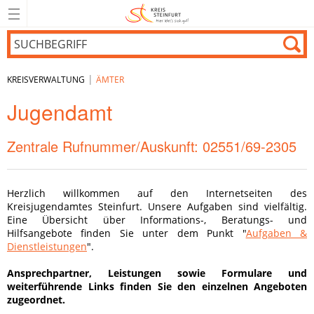
|
KREISVERWALTUNG
ÄMTER
Jugendamt
Zentrale Rufnummer/Auskunft: 02551/69-2305
Herzlich willkommen auf den Internetseiten des
Kreisjugendamtes Steinfurt. Unsere Aufgaben sind vielfältig.
Eine Übersicht über Informations-, Beratungs- und
Hilfsangebote finden Sie unter dem Punkt "
Aufgaben &
Dienstleistungen
".
Ansprechpartner, Leistungen sowie Formulare und
weiterführende Links finden Sie den einzelnen Angeboten
zugeordnet.