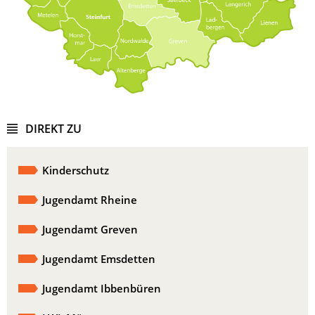
DIREKT ZU
Kinderschutz
Jugendamt Rheine
Jugendamt Greven
Jugendamt Emsdetten
Jugendamt Ibbenbüren