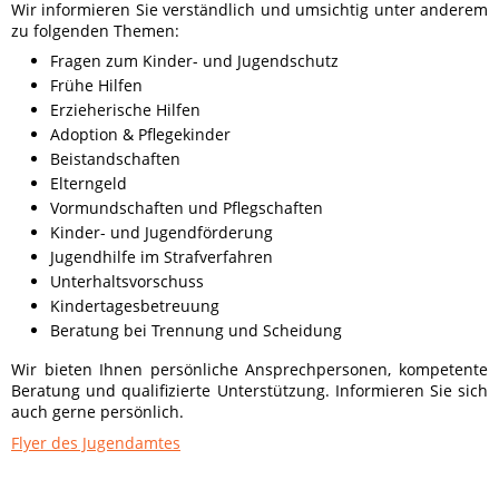
Wir informieren Sie verständlich und umsichtig unter anderem
zu folgenden Themen:
Fragen zum Kinder- und Jugendschutz
Frühe Hilfen
Erzieherische Hilfen
Adoption & Pflegekinder
Beistandschaften
Elterngeld
Vormundschaften und Pflegschaften
Kinder- und Jugendförderung
Jugendhilfe im Strafverfahren
Unterhaltsvorschuss
Kindertagesbetreuung
Beratung bei Trennung und Scheidung
Wir bieten Ihnen persönliche Ansprechpersonen, kompetente
Beratung und qualifizierte Unterstützung. Informieren Sie sich
auch gerne persönlich.
Flyer des Jugendamtes