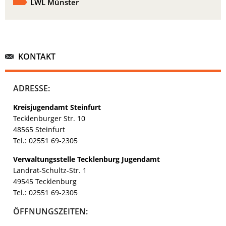
LWL Münster
KONTAKT
ADRESSE:
Kreisjugendamt Steinfurt
Tecklenburger Str. 10
48565 Steinfurt
Tel.: 02551 69-2305
Verwaltungsstelle Tecklenburg Jugendamt
Landrat-Schultz-Str. 1
49545 Tecklenburg
Tel.: 02551 69-2305
ÖFFNUNGSZEITEN: