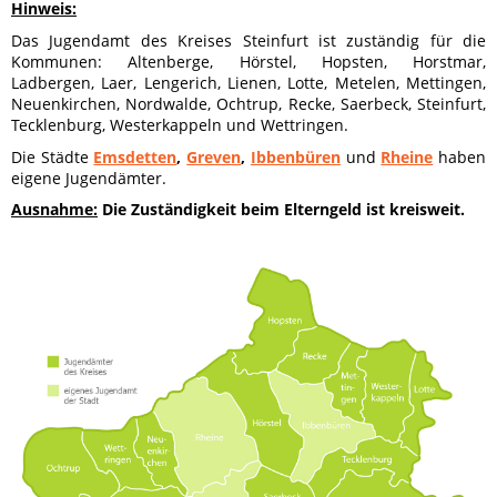
Hinweis:
Das Jugendamt des Kreises Steinfurt ist zuständig für die
Kommunen: Altenberge, Hörstel, Hopsten, Horstmar,
Ladbergen, Laer, Lengerich, Lienen, Lotte, Metelen, Mettingen,
Neuenkirchen, Nordwalde, Ochtrup, Recke, Saerbeck, Steinfurt,
Tecklenburg, Westerkappeln und Wettringen.
Die Städte
Emsdetten
,
Greven
,
Ibbenbüren
und
Rheine
haben
eigene Jugendämter.
Ausnahme:
Die Zuständigkeit beim Elterngeld ist kreisweit.