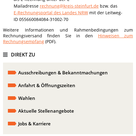
Mailadresse
rechnung@kreis-steinfurt.de
bzw. das
E-Rechnungsportal des Landes NRW
mit der Leitweg-
ID 055660084084-31002-70
Weitere Informationen und Rahmenbedingungen zum
Rechnungsversand finden Sie in den
Hinweisen zum
Rechnungsempfang
(PDF).
DIREKT ZU
Ausschreibungen & Bekanntmachungen
Anfahrt & Öffnungszeiten
Wahlen
Aktuelle Stellenangebote
Jobs & Karriere