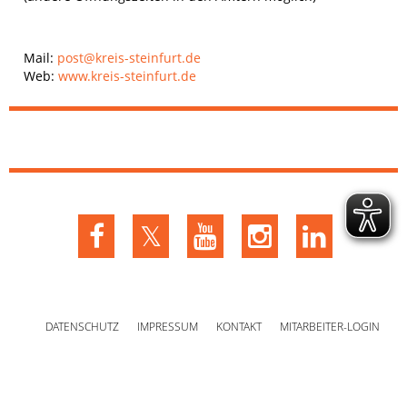
Mail:
post@kreis-steinfurt.de
Web:
www.kreis-steinfurt.de
DATENSCHUTZ
IMPRESSUM
KONTAKT
MITARBEITER-LOGIN