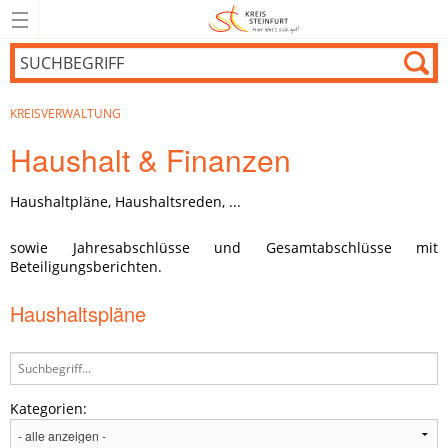
KREISVERWALTUNG
Haushalt & Finanzen
Haushaltpläne, Haushaltsreden, ...
sowie Jahresabschlüsse und Gesamtabschlüsse mit
Beteiligungsberichten.
Haushaltspläne
Kategorien: