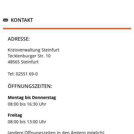
KONTAKT
ADRESSE:
Kreisverwaltung Steinfurt
Tecklenburger Str. 10
48565 Steinfurt
Tel: 02551 69-0
ÖFFNUNGSZEITEN:
Montag bis Donnerstag
08:00 bis 16:30 Uhr
Freitag
08:00 bis 13:00 Uhr
(andere Öffnungszeiten in den Ämtern möglich)