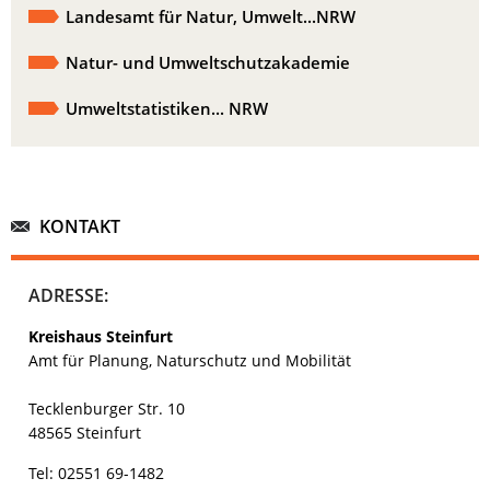
Landesamt für Natur, Umwelt...NRW
Natur- und Umweltschutzakademie
Umweltstatistiken... NRW
KONTAKT
ADRESSE:
Kreishaus Steinfurt
Amt für Planung, Naturschutz und Mobilität
Tecklenburger Str. 10
48565 Steinfurt
Tel: 02551 69-1482