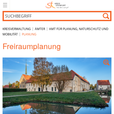
|
|
KREISVERWALTUNG
ÄMTER
AMT FÜR PLANUNG, NATURSCHUTZ UND
|
MOBILITÄT
PLANUNG
Freiraumplanung