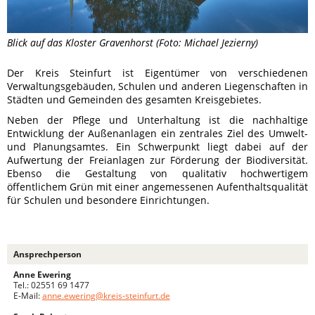
Blick auf das Kloster Gravenhorst (Foto: Michael Jezierny)
Der Kreis Steinfurt ist Eigentümer von verschiedenen
Verwaltungsgebäuden, Schulen und anderen Liegenschaften in
Städten und Gemeinden des gesamten Kreisgebietes.
Neben der Pflege und Unterhaltung ist die nachhaltige
Entwicklung der Außenanlagen ein zentrales Ziel des Umwelt-
und Planungsamtes. Ein Schwerpunkt liegt dabei auf der
Aufwertung der Freianlagen zur Förderung der Biodiversität.
Ebenso die Gestaltung von qualitativ hochwertigem
öffentlichem Grün mit einer angemessenen Aufenthaltsqualität
für Schulen und besondere Einrichtungen.
Ansprechperson
Anne Ewering
Tel.: 02551 69 1477
E-Mail:
anne.ewering@kreis-steinfurt.de