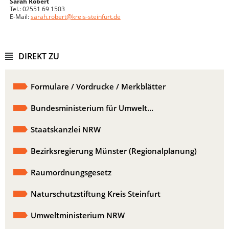
Sarah Robert
Tel.: 02551 69 1503
E-Mail:
sarah.robert@kreis-steinfurt.de
DIREKT ZU
Formulare / Vordrucke / Merkblätter
Bundesministerium für Umwelt...
Staatskanzlei NRW
Bezirksregierung Münster (Regionalplanung)
Raumordnungsgesetz
Naturschutzstiftung Kreis Steinfurt
Umweltministerium NRW