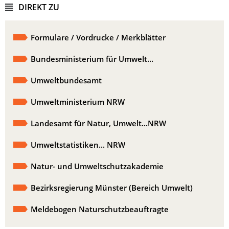
DIREKT ZU
Formulare / Vordrucke / Merkblätter
Bundesministerium für Umwelt...
Umweltbundesamt
Umweltministerium NRW
Landesamt für Natur, Umwelt...NRW
Umweltstatistiken... NRW
Natur- und Umweltschutzakademie
Bezirksregierung Münster (Bereich Umwelt)
Meldebogen Naturschutzbeauftragte