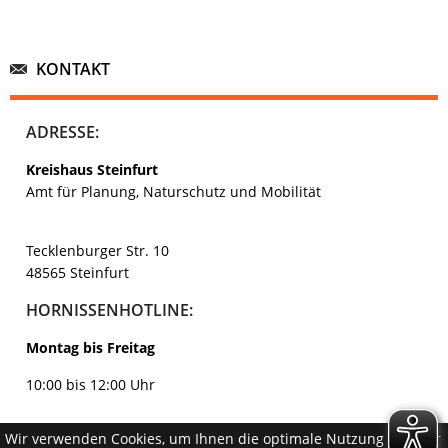
KONTAKT
ADRESSE:
Kreishaus Steinfurt
Amt für Planung, Naturschutz und Mobilität
Tecklenburger Str. 10
48565 Steinfurt
HORNISSENHOTLINE:
Montag bis Freitag
10:00 bis 12:00 Uhr
Wir verwenden Cookies, um Ihnen die optimale Nutzung unserer