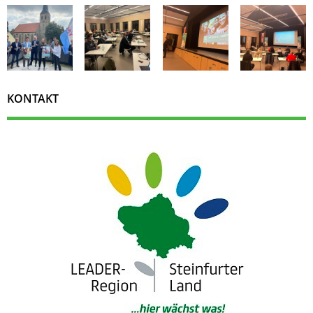
KONTAKT