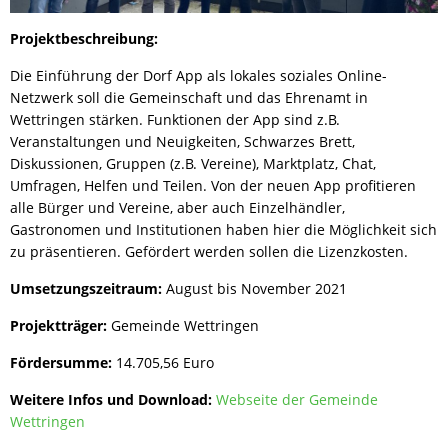
Projektbeschreibung:
Die Einführung der Dorf App als lokales soziales Online-
Netzwerk soll die Gemeinschaft und das Ehrenamt in
Wettringen stärken. Funktionen der App sind z.B.
Veranstaltungen und Neuigkeiten, Schwarzes Brett,
Diskussionen, Gruppen (z.B. Vereine), Marktplatz, Chat,
Umfragen, Helfen und Teilen. Von der neuen App profitieren
alle Bürger und Vereine, aber auch Einzelhändler,
Gastronomen und Institutionen haben hier die Möglichkeit sich
zu präsentieren. Gefördert werden sollen die Lizenzkosten.
Umsetzungszeitraum:
August bis November 2021
Projektträger:
Gemeinde Wettringen
Fördersumme:
14.705,56 Euro
Weitere Infos und Download:
Webseite der Gemeinde
Wettringen