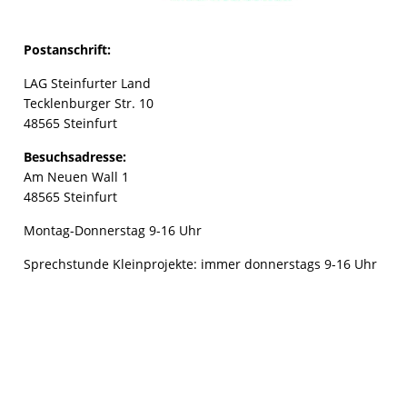
Postanschrift:
LAG Steinfurter Land
Tecklenburger Str. 10
48565 Steinfurt
Besuchsadresse:
Am Neuen Wall 1
48565 Steinfurt
Montag-Donnerstag 9-16 Uhr
Sprechstunde Kleinprojekte: immer donnerstags 9-16 Uhr