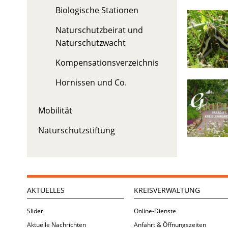
Biologische Stationen
Naturschutzbeirat und
Naturschutzwacht
Kompensationsverzeichnis
Hornissen und Co.
Mobilität
Naturschutzstiftung
AKTUELLES
KREISVERWALTUNG
Slider
Online-Dienste
Aktuelle Nachrichten
Anfahrt & Öffnungszeiten