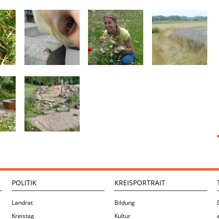
POLITIK
KREISPORTRAIT
Landrat
Bildung
Kreistag
Kultur