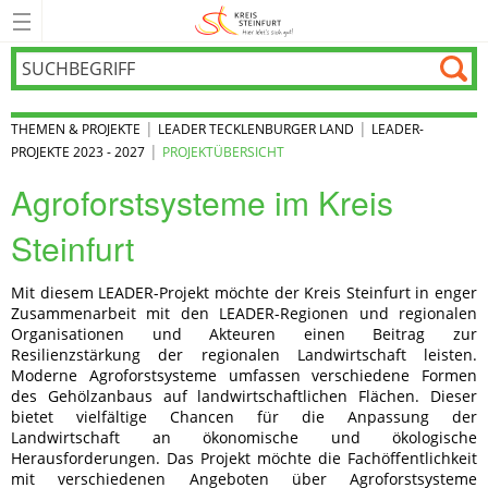
|
|
THEMEN & PROJEKTE
LEADER TECKLENBURGER LAND
LEADER-
|
PROJEKTE 2023 - 2027
PROJEKTÜBERSICHT
Agroforstsysteme im Kreis
Steinfurt
Mit diesem LEADER-Projekt möchte der Kreis Steinfurt in enger
Zusammenarbeit mit den LEADER-Regionen und regionalen
Organisationen und Akteuren einen Beitrag zur
Resilienzstärkung der regionalen Landwirtschaft leisten.
Moderne Agroforstsysteme umfassen verschiedene Formen
des Gehölzanbaus auf landwirtschaftlichen Flächen. Dieser
bietet vielfältige Chancen für die Anpassung der
Landwirtschaft an ökonomische und ökologische
Herausforderungen. Das Projekt möchte die Fachöffentlichkeit
mit verschiedenen Angeboten über Agroforstsysteme