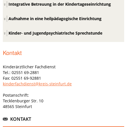
Integrative Betreuung in der Kindertageseinrichtung
Aufnahme in eine heilpädagogische Einrichtung
Kinder- und Jugendpsychiatrische Sprechstunde
Kontakt
Kinderärztlicher Fachdienst
Tel.: 02551 69-2881
Fax: 02551 69-92881
kinderfachdienst@kreis-steinfurt.de
Postanschrift:
Tecklenburger Str. 10
48565 Steinfurt
KONTAKT