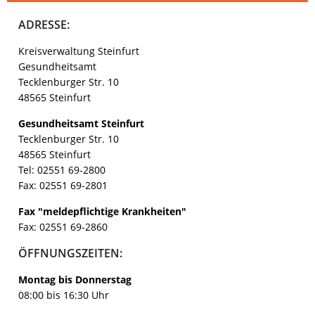
ADRESSE:
Kreisverwaltung Steinfurt
Gesundheitsamt
Tecklenburger Str. 10
48565 Steinfurt
Gesundheitsamt Steinfurt
Tecklenburger Str. 10
48565 Steinfurt
Tel: 02551 69-2800
Fax: 02551 69-2801
Fax "meldepflichtige Krankheiten"
Fax: 02551 69-2860
ÖFFNUNGSZEITEN:
Montag bis Donnerstag
08:00 bis 16:30 Uhr