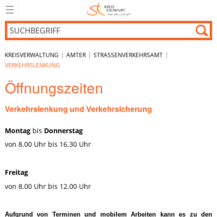
|
|
|
KREISVERWALTUNG
ÄMTER
STRASSENVERKEHRSAMT
VERKEHRSLENKUNG
Öffnungszeiten
Verkehrslenkung und Verkehrsicherung
Montag
bis
Donnerstag
von 8.00 Uhr bis 16.30 Uhr
Freitag
von 8.00 Uhr bis 12.00 Uhr
Aufgrund von Terminen und mobilem Arbeiten kann es zu den