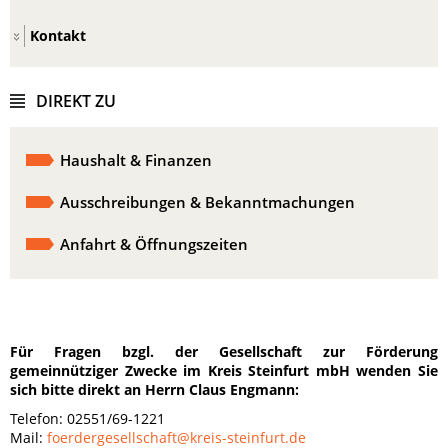
Kontakt
DIREKT ZU
Haushalt & Finanzen
Ausschreibungen & Bekanntmachungen
Anfahrt & Öffnungszeiten
Für Fragen bzgl. der Gesellschaft zur Förderung
gemeinnütziger Zwecke im Kreis Steinfurt mbH wenden Sie
sich bitte direkt an Herrn Claus Engmann:
Telefon: 02551/69-1221
Mail:
foerdergesellschaft@kreis-steinfurt.de