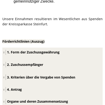
gemeinnütziger Zwecke.
Unsere Einnahmen resultieren im Wesentlichen aus Spenden
der Kreissparkasse Steinfurt.
Förderrichtlinien (Auszug)
1. Form der Zuschussgewährung
2.
Zuschussempfänger
3.
Kriterien über die Vergabe von Spenden
4. Antrag
Organe und deren Zusammensetzung