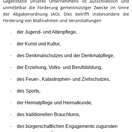
Gegenstand unseres Unternehmens ist ausschließlich und
unmittelbar die Förderung gemeinnütziger Zwecke im Sinne
der Abgabenordnung (AO). Dies betrifft insbesondere die
Förderung von Maßnahmen und Veranstaltungen
·
der Jugend- und Altenpflege,
·
der Kunst und Kultur,
·
des Denkmalschutzes und der Denkmalpflege,
·
der Erziehung, Volks- und Berufsbildung,
·
des Feuer-, Katastrophen- und Zivilschutzes,
·
des Sports,
·
der Heimatpflege und Heimatkunde,
·
des traditionellen Brauchtums,
·
des bürgerschaftlichen Engagements zugunsten