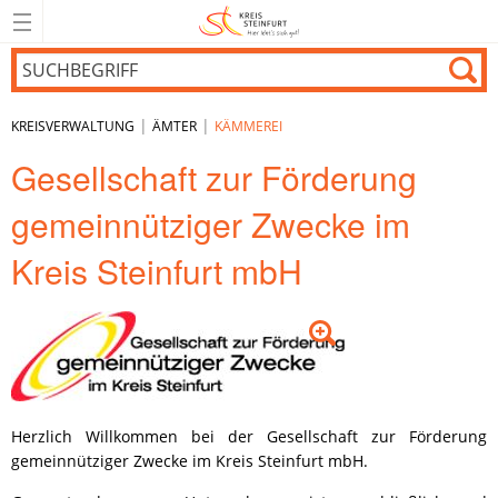
|
|
KREISVERWALTUNG
ÄMTER
KÄMMEREI
Gesellschaft zur Förderung
gemeinnütziger Zwecke im
Kreis Steinfurt mbH
Herzlich Willkommen bei der Gesellschaft zur Förderung
gemeinnütziger Zwecke im Kreis Steinfurt mbH.