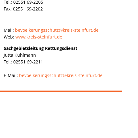
Tel.: 02551 69-2205
Fax: 02551 69-2202
Mail:
bevoelkerungsschutz@kreis-steinfurt.de
Web:
www.kreis-steinfurt.de
Sachgebietsleitung Rettungsdienst
Jutta Kuhlmann
Tel.: 02551 69-2211
E-Mail:
bevoelkerungsschutz
@kreis-steinfurt.de