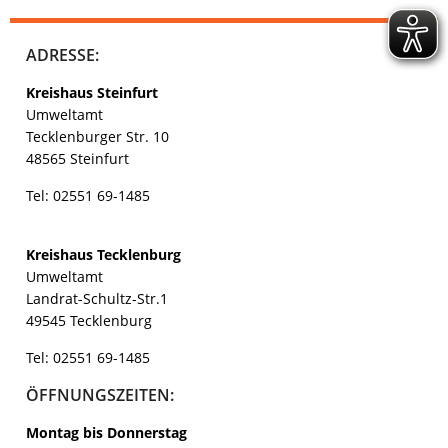
ADRESSE:
Kreishaus Steinfurt
Umweltamt
Tecklenburger Str. 10
48565 Steinfurt
Tel: 02551 69-1485
Kreishaus
Tecklenburg
Umweltamt
Landrat-Schultz-Str.1
49545 Tecklenburg
Tel: 02551 69-1485
ÖFFNUNGSZEITEN:
Montag bis Donnerstag