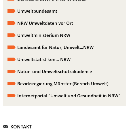
Umweltbundesamt
NRW Umweltdaten vor Ort
Umweltministerium NRW
Landesamt für Natur, Umwelt...NRW
Umweltstatistiken... NRW
Natur- und Umweltschutzakademie
Bezirksregierung Münster (Bereich Umwelt)
Internetportal "Umwelt und Gesundheit in NRW"
KONTAKT