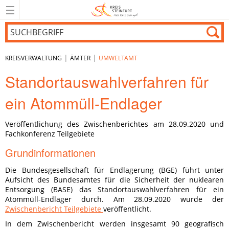
|
|
KREISVERWALTUNG
ÄMTER
UMWELTAMT
Standortauswahlverfahren für
ein Atommüll-Endlager
Veröffentlichung des Zwischenberichtes am 28.09.2020 und
Fachkonferenz Teilgebiete
Grundinformationen
Die Bundesgesellschaft für Endlagerung (BGE) führt unter
Aufsicht des Bundesamtes für die Sicherheit der nuklearen
Entsorgung (BASE) das Standortauswahlverfahren für ein
Atommüll-Endlager durch. Am 28.09.2020 wurde der
Zwischenbericht Teilgebiete
veröffentlicht.
In dem Zwischenbericht werden insgesamt 90 geografisch