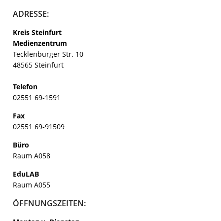
ADRESSE:
Kreis Steinfurt
Medienzentrum
Tecklenburger Str. 10
48565 Steinfurt
Telefon
02551 69-1591
Fax
02551 69-91509
Büro
Raum A058
EduLAB
Raum A055
ÖFFNUNGSZEITEN: