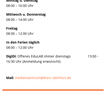
Montag u. Dienstag
08:00 – 16:00 Uhr
Mittwoch u. Donnerstag
08:00 – 14:00 Uhr
Freitag
08:00 – 12:00 Uhr
In den Ferien täglich
08:00 – 12:00 Uhr
DigiDi:
Offenes EduLAB immer dienstags 13:00 -
16:30 Uhr (Anmeldung erwünscht)
Mail:
medienzentrum@kreis-steinfurt.de