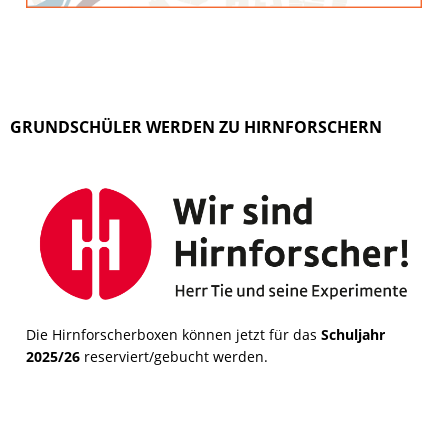
GRUNDSCHÜLER WERDEN ZU HIRNFORSCHERN
Die Hirnforscherboxen können jetzt für das
Schuljahr
2025/26
reserviert/gebucht werden.