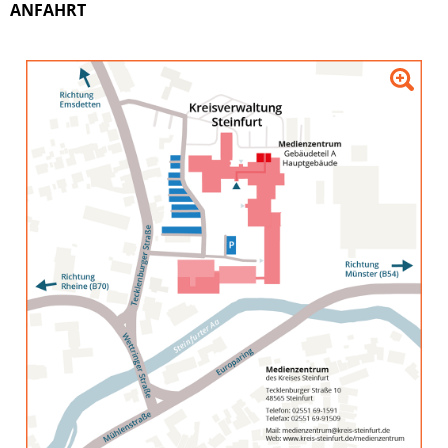
ANFAHRT