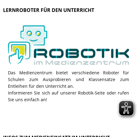
LERNROBOTER FÜR DEN UNTERRICHT
Das Medienzentrum bietet verschiedene Roboter für
Schulen zum Ausprobieren und Klassensätze zum
Entleihen für den Unterricht an.
Informieren Sie sich auf unserer Robotik-Seite oder rufen
Sie uns einfach an!