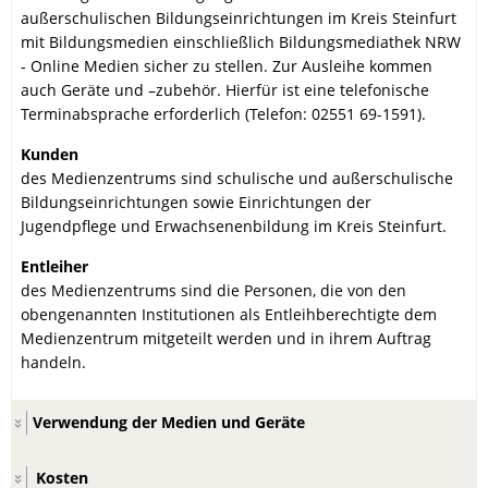
außerschulischen Bildungseinrichtungen im Kreis Steinfurt
mit Bildungsmedien einschließlich Bildungsmediathek NRW
- Online Medien sicher zu stellen. Zur Ausleihe kommen
auch Geräte und –zubehör. Hierfür ist eine telefonische
Terminabsprache erforderlich (Telefon: 02551 69-1591).
Kunden
des Medienzentrums sind schulische und außerschulische
Bildungseinrichtungen sowie Einrichtungen der
Jugendpflege und Erwachsenenbildung im Kreis Steinfurt.
Entleiher
des Medienzentrums sind die Personen, die von den
obengenannten Institutionen als Entleihberechtigte dem
Medienzentrum mitgeteilt werden und in ihrem Auftrag
handeln.
Verwendung der Medien und Geräte
Kosten