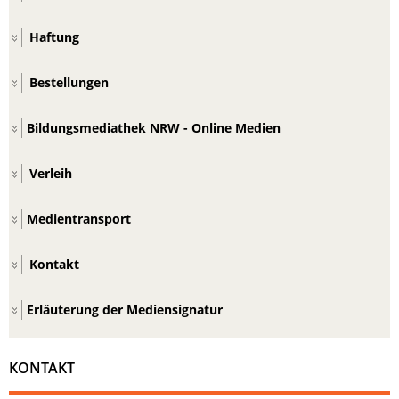
Haftung
Bestellungen
Bildungsmediathek NRW - Online Medien
Verleih
Medientransport
Kontakt
Erläuterung der Mediensignatur
KONTAKT