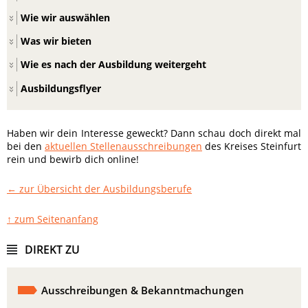
Wie wir auswählen
Was wir bieten
Wie es nach der Ausbildung weitergeht
Ausbildungsflyer
Haben wir dein Interesse geweckt? Dann schau doch direkt mal
bei den
aktuellen Stellenausschreibungen
des Kreises Steinfurt
rein und bewirb dich online!
← zur Übersicht der Ausbildungsberufe
↑ zum Seitenanfang
DIREKT ZU
Ausschreibungen & Bekanntmachungen