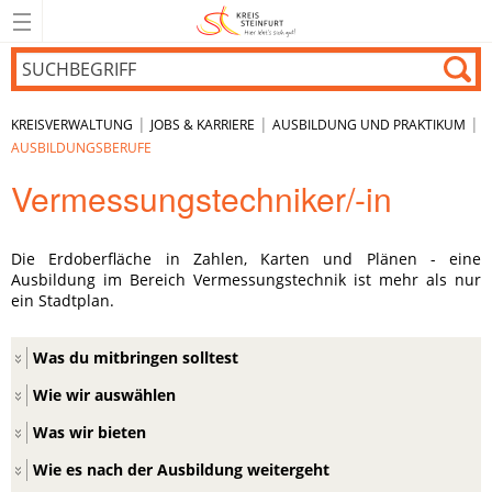
|
|
|
KREISVERWALTUNG
JOBS & KARRIERE
AUSBILDUNG UND PRAKTIKUM
AUSBILDUNGSBERUFE
Vermessungstechniker/-in
Die Erdoberfläche in Zahlen, Karten und Plänen - eine
Ausbildung im Bereich Vermessungstechnik ist mehr als nur
ein Stadtplan.
Was du mitbringen solltest
Wie wir auswählen
Was wir bieten
Wie es nach der Ausbildung weitergeht