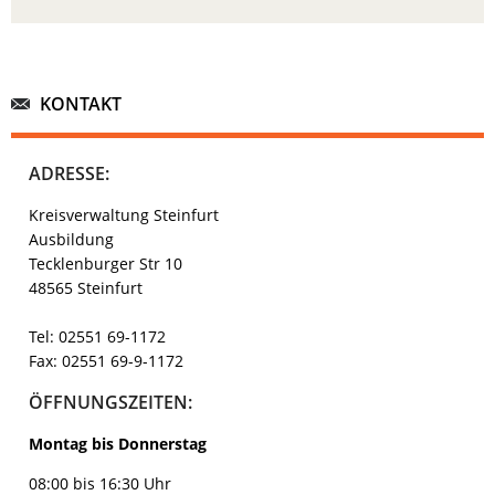
KONTAKT
ADRESSE:
Kreisverwaltung Steinfurt
Ausbildung
Tecklenburger Str 10
48565 Steinfurt
Tel: 02551 69-1172
Fax: 02551 69-9-1172
ÖFFNUNGSZEITEN:
Montag bis Donnerstag
08:00 bis 16:30 Uhr