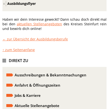
Ausbildungsflyer
Haben wir dein Interesse geweckt? Dann schau doch direkt mal
bei den
aktuellen Stellenangeboten
des Kreises Steinfurt rein
und bewirb dich online!
← zur Übersicht der Ausbildungsberufe
↑ zum Seitenanfang
DIREKT ZU
Ausschreibungen & Bekanntmachungen
Anfahrt & Öffnungszeiten
Jobs & Karriere
Aktuelle Stellenangebote